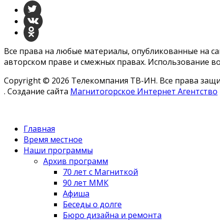
Все права на любые материалы, опубликованные на с
авторском праве и смежных правах. Использование во
Copyright © 2026 Телекомпания ТВ-ИН. Все права за
. Создание сайта
Магнитогорское Интернет Агентство
Главная
Время местное
Наши программы
Архив программ
70 лет с Магниткой
90 лет ММК
Афиша
Беседы о долге
Бюро дизайна и ремонта