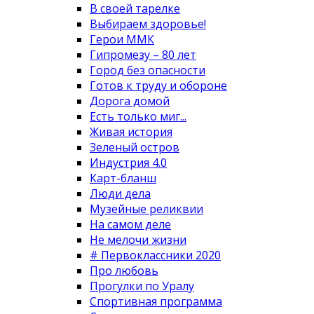
В своей тарелке
Выбираем здоровье!
Герои ММК
Гипромезу – 80 лет
Город без опасности
Готов к труду и обороне
Дорога домой
Есть только миг...
Живая история
Зеленый остров
Индустрия 4.0
Карт-бланш
Люди дела
Музейные реликвии
На самом деле
Не мелочи жизни
# Первоклассники 2020
Про любовь
Прогулки по Уралу
Спортивная программа