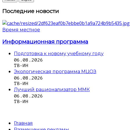
Последние новости
Время местное
Информационная программа
Подготовка к новому учебному году
06.08.2026
ТВ-ИН
Экологическая программа МЦОЗ
06.08.2026
ТВ-ИН
Лучший рационализатор ММК
06.08.2026
ТВ-ИН
Главная
Размещение рекламы