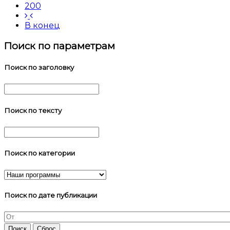
200
В конец
Поиск по параметрам
Поиск по заголовку
Поиск по тексту
Поиск по категории
Поиск по дате публикации