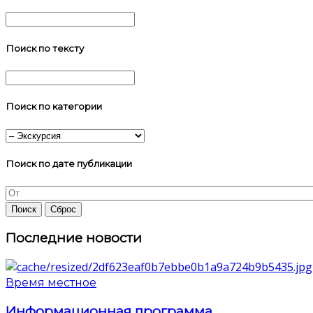
Поиск по тексту
Поиск по категории
Поиск по дате публикации
Последние новости
Время местное
Информационная программа