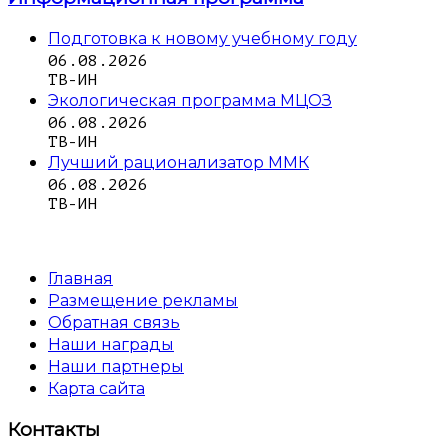
Подготовка к новому учебному году
06.08.2026
ТВ-ИН
Экологическая программа МЦОЗ
06.08.2026
ТВ-ИН
Лучший рационализатор ММК
06.08.2026
ТВ-ИН
Главная
Размещение рекламы
Обратная связь
Наши награды
Наши партнеры
Карта сайта
Контакты