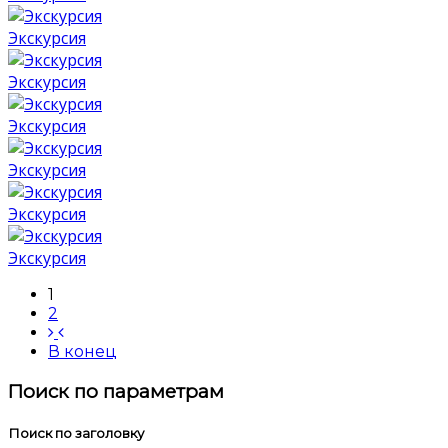
Экскурсия
Экскурсия
Экскурсия
Экскурсия
Экскурсия
Экскурсия
1
2
В конец
Поиск по параметрам
Поиск по заголовку