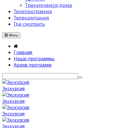
Тренируемся дома
Телепрограмма
Телекомпания
Где смотреть
Menu
Главная
Наши программы
Архив программ
Экскурсия
Экскурсия
Экскурсия
Экскурсия