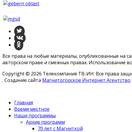
Все права на любые материалы, опубликованные на с
авторском праве и смежных правах. Использование во
Copyright © 2026 Телекомпания ТВ-ИН. Все права за
. Создание сайта
Магнитогорское Интернет Агентство
Главная
Время местное
Наши программы
Архив программ
70 лет с Магниткой