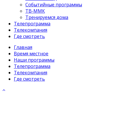
Событийные программы
ТВ-ММК
Тренируемся дома
Телепрограмма
Телекомпания
Где смотреть
Главная
Время местное
Наши программы
Телепрограмма
Телекомпания
Где смотреть