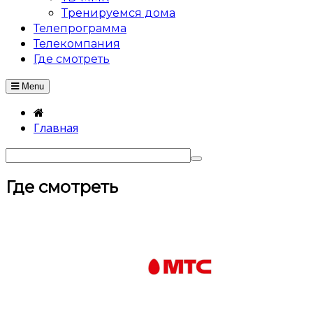
Тренируемся дома
Телепрограмма
Телекомпания
Где смотреть
Menu
Главная
Где смотреть