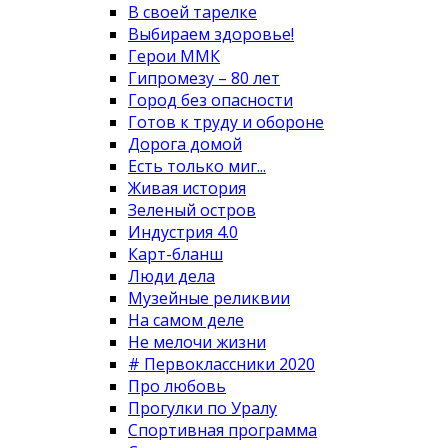
В своей тарелке
Выбираем здоровье!
Герои ММК
Гипромезу – 80 лет
Город без опасности
Готов к труду и обороне
Дорога домой
Есть только миг...
Живая история
Зеленый остров
Индустрия 4.0
Карт-бланш
Люди дела
Музейные реликвии
На самом деле
Не мелочи жизни
# Первоклассники 2020
Про любовь
Прогулки по Уралу
Спортивная программа