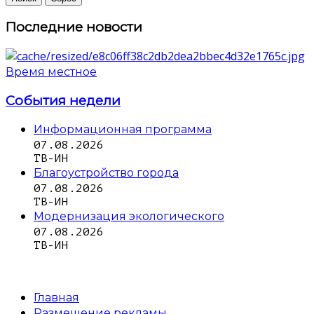
Последние новости
Время местное
События недели
Информационная программа
07.08.2026
ТВ-ИН
Благоустройство города
07.08.2026
ТВ-ИН
Модернизация экологического
07.08.2026
ТВ-ИН
Главная
Размещение рекламы