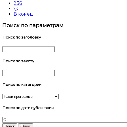
236
В конец
Поиск по параметрам
Поиск по заголовку
Поиск по тексту
Поиск по категории
Поиск по дате публикации