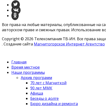
Все права на любые материалы, опубликованные на с
авторском праве и смежных правах. Использование во
Copyright © 2026 Телекомпания ТВ-ИН. Все права за
. Создание сайта
Магнитогорское Интернет Агентство
Главная
Время местное
Наши программы
Архив программ
70 лет с Магниткой
90 лет ММК
Афиша
Беседы о долге
Бюро дизайна и ремонта