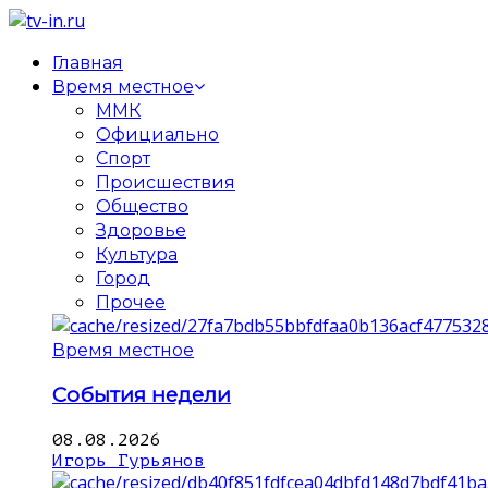
Главная
Время местное
ММК
Официально
Спорт
Происшествия
Общество
Здоровье
Культура
Город
Прочее
Время местное
События недели
08.08.2026
Игорь Гурьянов