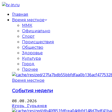
Главная
Время местное
ММК
Официально
Спорт
Происшествия
Общество
Здоровье
Культура
Город
Прочее
Время местное
События недели
08.08.2026
Игорь Гурьянов