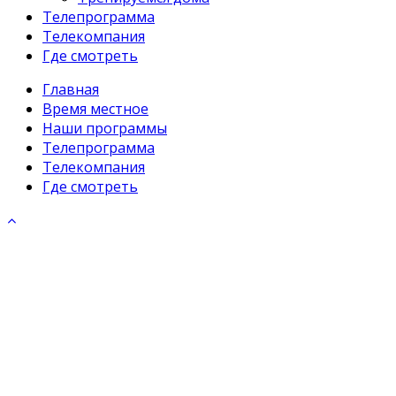
Телепрограмма
Телекомпания
Где смотреть
Главная
Время местное
Наши программы
Телепрограмма
Телекомпания
Где смотреть