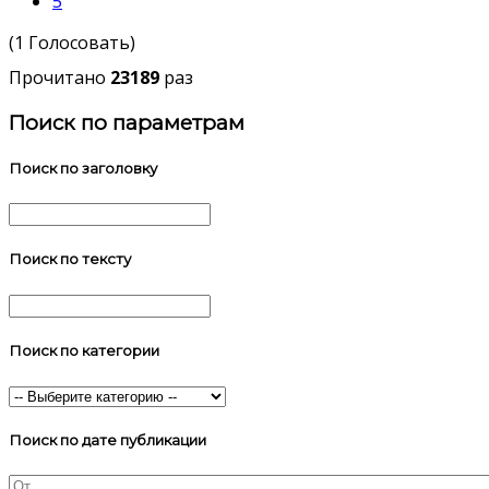
5
(1 Голосовать)
Прочитано
23189
раз
Поиск по параметрам
Поиск по заголовку
Поиск по тексту
Поиск по категории
Поиск по дате публикации