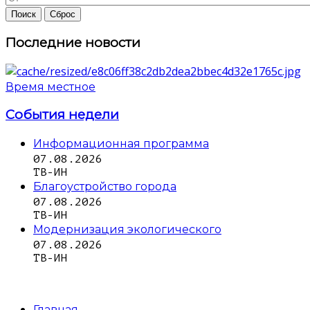
Последние новости
Время местное
События недели
Информационная программа
07.08.2026
ТВ-ИН
Благоустройство города
07.08.2026
ТВ-ИН
Модернизация экологического
07.08.2026
ТВ-ИН
Главная