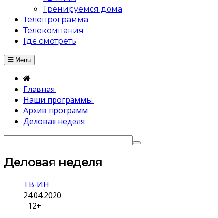
Тренируемся дома
Телепрограмма
Телекомпания
Где смотреть
Menu
Главная
Наши программы
Архив программ
Деловая неделя
Деловая неделя
ТВ-ИН
24.04.2020
12+