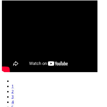
1
2
3
4