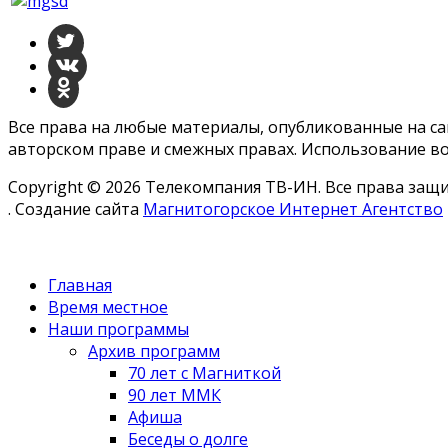
Все права на любые материалы, опубликованные на с
авторском праве и смежных правах. Использование во
Copyright © 2026 Телекомпания ТВ-ИН. Все права за
. Создание сайта
Магнитогорское Интернет Агентство
Главная
Время местное
Наши программы
Архив программ
70 лет с Магниткой
90 лет ММК
Афиша
Беседы о долге