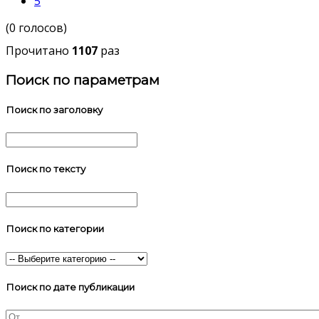
5
(0 голосов)
Прочитано
1107
раз
Поиск по параметрам
Поиск по заголовку
Поиск по тексту
Поиск по категории
Поиск по дате публикации