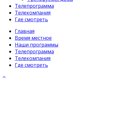
Телепрограмма
Телекомпания
Где смотреть
Главная
Время местное
Наши программы
Телепрограмма
Телекомпания
Где смотреть