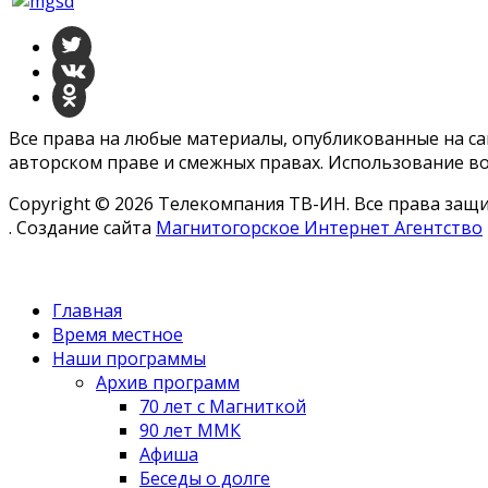
Все права на любые материалы, опубликованные на с
авторском праве и смежных правах. Использование во
Copyright © 2026 Телекомпания ТВ-ИН. Все права за
. Создание сайта
Магнитогорское Интернет Агентство
Главная
Время местное
Наши программы
Архив программ
70 лет с Магниткой
90 лет ММК
Афиша
Беседы о долге