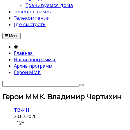
Тренируемся дома
Телепрограмма
Телекомпания
Где смотреть
Menu
Главная
Наши программы
Архив программ
Герои ММК
Герои ММК. Владимир Чертихин
ТВ-ИН
20.07.2020
12+