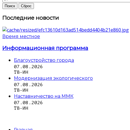
Последние новости
Время местное
Информационная программа
Благоустройство города
07.08.2026
ТВ-ИН
Модернизация экологического
07.08.2026
ТВ-ИН
Наставничество на ММК
07.08.2026
ТВ-ИН
Главная