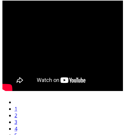
1
2
3
4