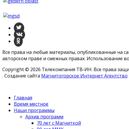
Все права на любые материалы, опубликованные на с
авторском праве и смежных правах. Использование во
Copyright © 2026 Телекомпания ТВ-ИН. Все права за
. Создание сайта
Магнитогорское Интернет Агентство
Главная
Время местное
Наши программы
Архив программ
70 лет с Магниткой