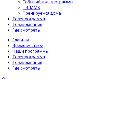
Событийные программы
ТВ-ММК
Тренируемся дома
Телепрограмма
Телекомпания
Где смотреть
Главная
Время местное
Наши программы
Телепрограмма
Телекомпания
Где смотреть