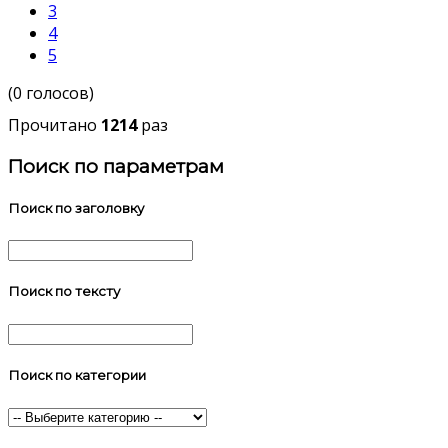
3
4
5
(0 голосов)
Прочитано
1214
раз
Поиск по параметрам
Поиск по заголовку
Поиск по тексту
Поиск по категории