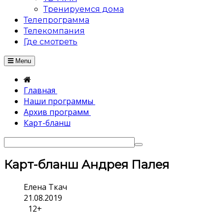
Тренируемся дома
Телепрограмма
Телекомпания
Где смотреть
Menu
Главная
Наши программы
Архив программ
Карт-бланш
Карт-бланш Андрея Палея
Елена Ткач
21.08.2019
12+