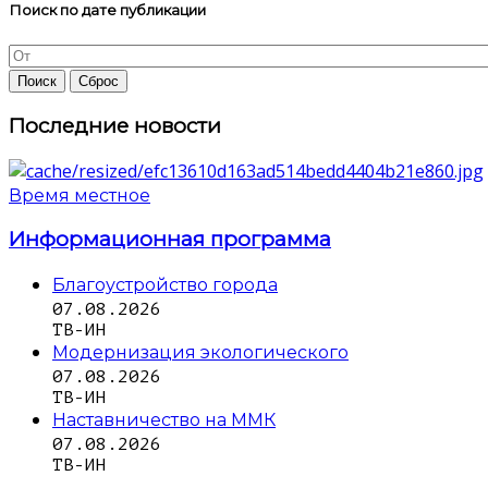
Поиск по дате публикации
Последние новости
Время местное
Информационная программа
Благоустройство города
07.08.2026
ТВ-ИН
Модернизация экологического
07.08.2026
ТВ-ИН
Наставничество на ММК
07.08.2026
ТВ-ИН