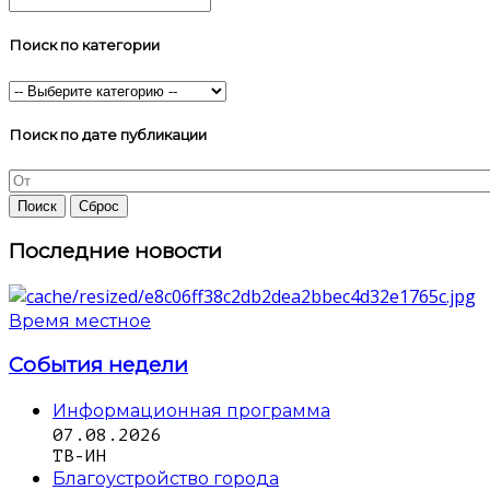
Поиск по категории
Поиск по дате публикации
Последние новости
Время местное
События недели
Информационная программа
07.08.2026
ТВ-ИН
Благоустройство города