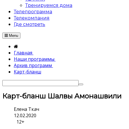
Тренируемся дома
Телепрограмма
Телекомпания
Где смотреть
Menu
Главная
Наши программы
Архив программ
Карт-бланш
Карт-бланш Шалвы Амонашвили
Елена Ткач
12.02.2020
12+