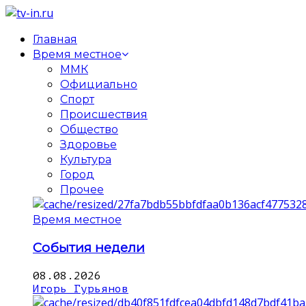
Главная
Время местное
ММК
Официально
Спорт
Происшествия
Общество
Здоровье
Культура
Город
Прочее
Время местное
События недели
08.08.2026
Игорь Гурьянов