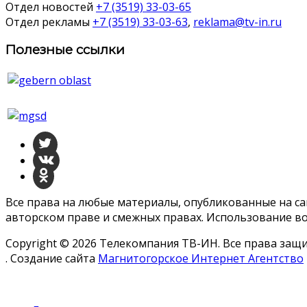
Отдел новостей
+7 (3519) 33-03-65
Отдел рекламы
+7 (3519) 33-03-63
,
reklama@tv-in.ru
Полезные ссылки
Все права на любые материалы, опубликованные на с
авторском праве и смежных правах. Использование во
Copyright © 2026 Телекомпания ТВ-ИН. Все права за
. Создание сайта
Магнитогорское Интернет Агентство