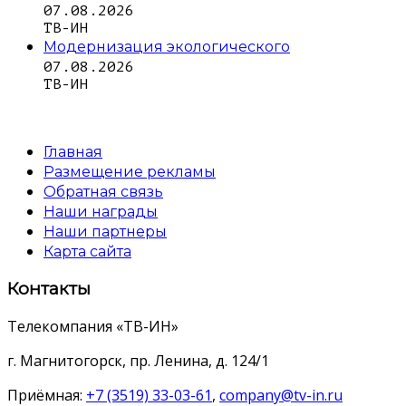
07.08.2026
ТВ-ИН
Модернизация экологического
07.08.2026
ТВ-ИН
Главная
Размещение рекламы
Обратная связь
Наши награды
Наши партнеры
Карта сайта
Контакты
Телекомпания «ТВ-ИН»
г. Магнитогорск, пр. Ленина, д. 124/1
Приёмная:
+7 (3519) 33-03-61
,
company@tv-in.ru