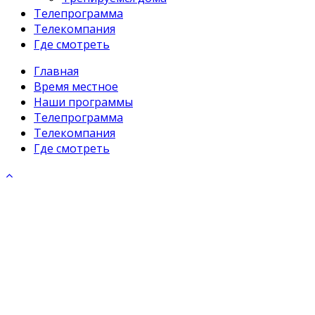
Телепрограмма
Телекомпания
Где смотреть
Главная
Время местное
Наши программы
Телепрограмма
Телекомпания
Где смотреть