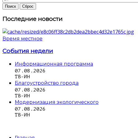
Последние новости
Время местное
События недели
Информационная программа
07.08.2026
ТВ-ИН
Благоустройство города
07.08.2026
ТВ-ИН
Модернизация экологического
07.08.2026
ТВ-ИН
Главная