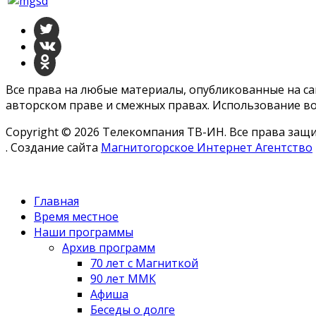
Все права на любые материалы, опубликованные на с
авторском праве и смежных правах. Использование во
Copyright © 2026 Телекомпания ТВ-ИН. Все права за
. Создание сайта
Магнитогорское Интернет Агентство
Главная
Время местное
Наши программы
Архив программ
70 лет с Магниткой
90 лет ММК
Афиша
Беседы о долге