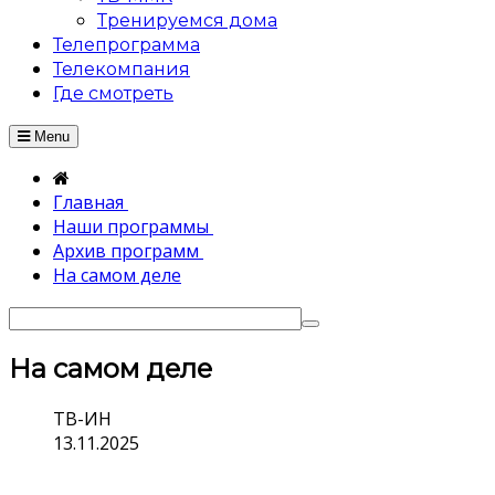
Тренируемся дома
Телепрограмма
Телекомпания
Где смотреть
Menu
Главная
Наши программы
Архив программ
На самом деле
На самом деле
ТВ-ИН
13.11.2025