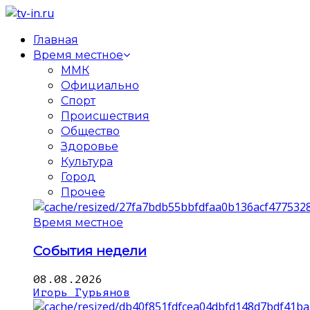
Главная
Время местное
ММК
Официально
Спорт
Происшествия
Общество
Здоровье
Культура
Город
Прочее
Время местное
События недели
08.08.2026
Игорь Гурьянов