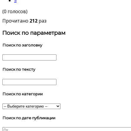
5
(0 голосов)
Прочитано
212
раз
Поиск по параметрам
Поиск по заголовку
Поиск по тексту
Поиск по категории
Поиск по дате публикации