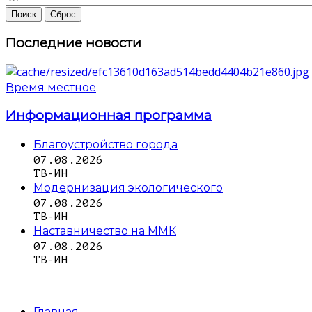
Последние новости
Время местное
Информационная программа
Благоустройство города
07.08.2026
ТВ-ИН
Модернизация экологического
07.08.2026
ТВ-ИН
Наставничество на ММК
07.08.2026
ТВ-ИН
Главная