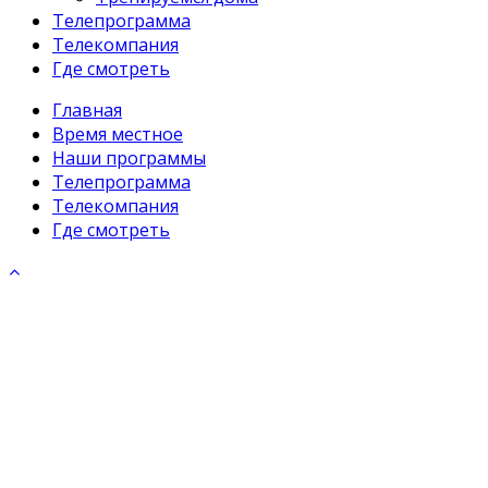
Телепрограмма
Телекомпания
Где смотреть
Главная
Время местное
Наши программы
Телепрограмма
Телекомпания
Где смотреть