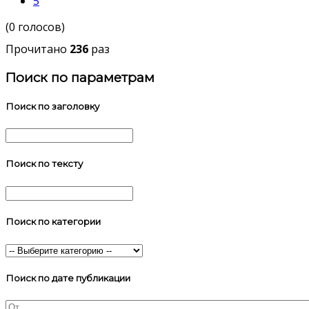
5
(0 голосов)
Прочитано
236
раз
Поиск по параметрам
Поиск по заголовку
Поиск по тексту
Поиск по категории
Поиск по дате публикации