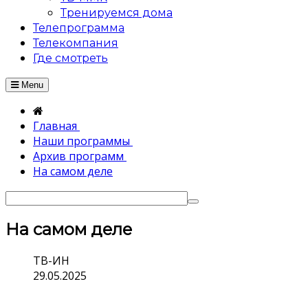
Тренируемся дома
Телепрограмма
Телекомпания
Где смотреть
Menu
Главная
Наши программы
Архив программ
На самом деле
На самом деле
ТВ-ИН
29.05.2025