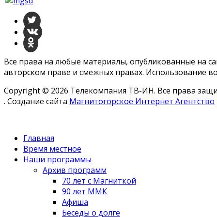
Все права на любые материалы, опубликованные на с
авторском праве и смежных правах. Использование во
Copyright © 2026 Телекомпания ТВ-ИН. Все права за
. Создание сайта
Магнитогорское Интернет Агентство
Главная
Время местное
Наши программы
Архив программ
70 лет с Магниткой
90 лет ММК
Афиша
Беседы о долге