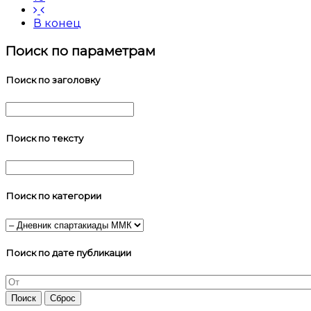
В конец
Поиск по параметрам
Поиск по заголовку
Поиск по тексту
Поиск по категории
Поиск по дате публикации