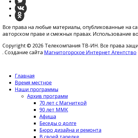
Все права на любые материалы, опубликованные на с
авторском праве и смежных правах. Использование во
Copyright © 2026 Телекомпания ТВ-ИН. Все права за
. Создание сайта
Магнитогорское Интернет Агентство
Главная
Время местное
Наши программы
Архив программ
70 лет с Магниткой
90 лет ММК
Афиша
Беседы о долге
Бюро дизайна и ремонта
В своей тарелке