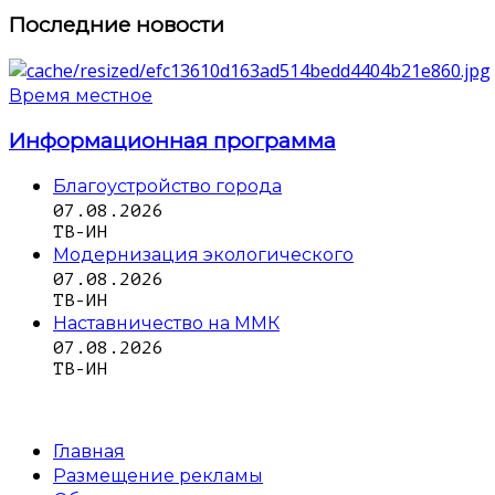
Последние новости
Время местное
Информационная программа
Благоустройство города
07.08.2026
ТВ-ИН
Модернизация экологического
07.08.2026
ТВ-ИН
Наставничество на ММК
07.08.2026
ТВ-ИН
Главная
Размещение рекламы