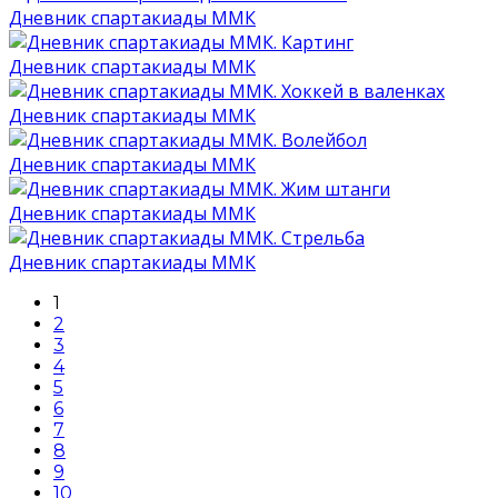
Дневник спартакиады ММК
Дневник спартакиады ММК
Дневник спартакиады ММК
Дневник спартакиады ММК
Дневник спартакиады ММК
Дневник спартакиады ММК
1
2
3
4
5
6
7
8
9
10