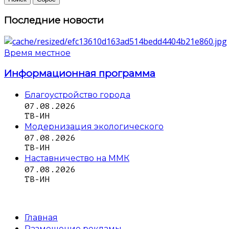
Последние новости
Время местное
Информационная программа
Благоустройство города
07.08.2026
ТВ-ИН
Модернизация экологического
07.08.2026
ТВ-ИН
Наставничество на ММК
07.08.2026
ТВ-ИН
Главная
Размещение рекламы