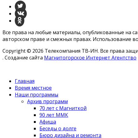
Все права на любые материалы, опубликованные на с
авторском праве и смежных правах. Использование во
Copyright © 2026 Телекомпания ТВ-ИН. Все права за
. Создание сайта
Магнитогорское Интернет Агентство
Главная
Время местное
Наши программы
Архив программ
70 лет с Магниткой
90 лет ММК
Афиша
Беседы о долге
Бюро дизайна и ремонта