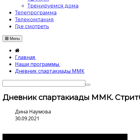
Тренируемся дома
Телепрограмма
Телекомпания
Где смотреть
Menu
Главная
Наши программы
Дневник спартакиады ММК
Дневник спартакиады ММК. Стрит
Дина Наумова
30.09.2021