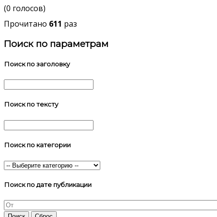
(0 голосов)
Прочитано
611
раз
Поиск по параметрам
Поиск по заголовку
Поиск по тексту
Поиск по категории
Поиск по дате публикации