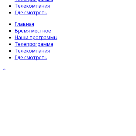
Телекомпания
Где смотреть
Главная
Время местное
Наши программы
Телепрограмма
Телекомпания
Где смотреть