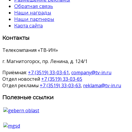
Обратная связь
Наши награды
Наши партнеры
Карта сайта
Контакты
Телекомпания «ТВ-ИН»
г. Магнитогорск, пр. Ленина, д. 124/1
Приёмная:
+7 (3519) 33-03-61
,
company@tv-in.ru
Отдел новостей
+7 (3519) 33-03-65
Отдел рекламы
+7 (3519) 33-03-63
,
reklama@tv-in.ru
Полезные ссылки