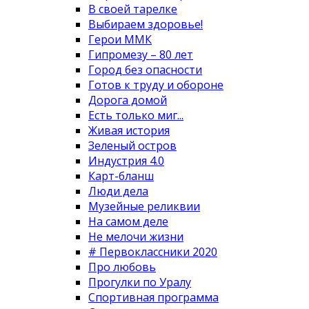
В своей тарелке
Выбираем здоровье!
Герои ММК
Гипромезу – 80 лет
Город без опасности
Готов к труду и обороне
Дорога домой
Есть только миг...
Живая история
Зеленый остров
Индустрия 4.0
Карт-бланш
Люди дела
Музейные реликвии
На самом деле
Не мелочи жизни
# Первоклассники 2020
Про любовь
Прогулки по Уралу
Спортивная программа