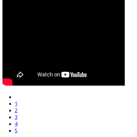
1
2
3
4
5