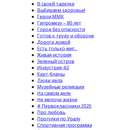
В своей тарелке
Выбираем здоровье!
Герои ММК
Гипромезу – 80 лет
Город без опасности
Готов к труду и обороне
Дорога домой
Есть только миг...
Живая история
Зеленый остров
Индустрия 4.0
Карт-бланш
Люди дела
Музейные реликвии
На самом деле
Не мелочи жизни
# Первоклассники 2020
Про любовь
Прогулки по Уралу
Спортивная программа