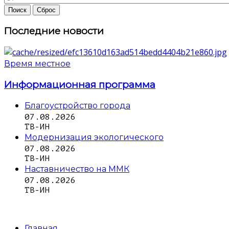
Последние новости
Время местное
Информационная программа
Благоустройство города
07.08.2026
ТВ-ИН
Модернизация экологического
07.08.2026
ТВ-ИН
Наставничество на ММК
07.08.2026
ТВ-ИН
Главная