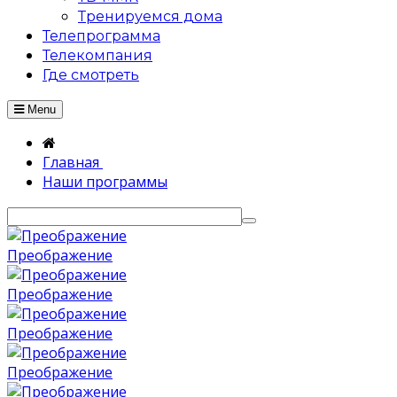
Тренируемся дома
Телепрограмма
Телекомпания
Где смотреть
Menu
Главная
Наши программы
Преображение
Преображение
Преображение
Преображение