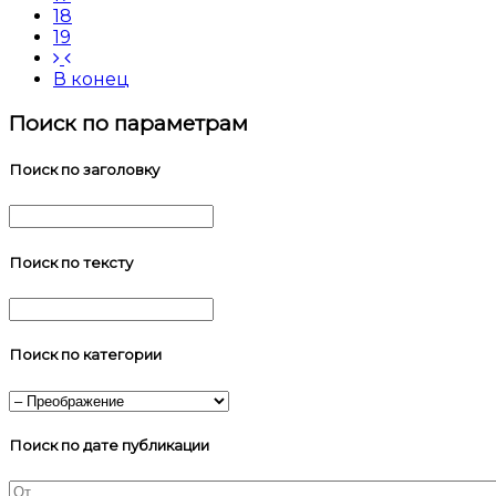
18
19
В конец
Поиск по параметрам
Поиск по заголовку
Поиск по тексту
Поиск по категории
Поиск по дате публикации