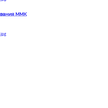
ования ММК