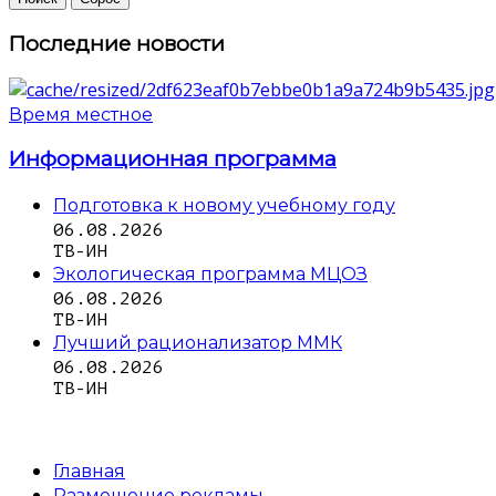
Последние новости
Время местное
Информационная программа
Подготовка к новому учебному году
06.08.2026
ТВ-ИН
Экологическая программа МЦОЗ
06.08.2026
ТВ-ИН
Лучший рационализатор ММК
06.08.2026
ТВ-ИН
Главная
Размещение рекламы