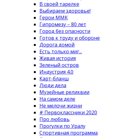
В своей тарелке
Выбираем здоровье!
Герои ММК
Гипромезу – 80 лет
Город без опасности
Готов к труду и обороне
Дорога домой
Есть только миг...
Живая история
Зеленый остров
Индустрия 4.0
Карт-бланш
Люди дела
Музейные реликвии
На самом деле
Не мелочи жизни
# Первоклассники 2020
Про любовь
Прогулки по Уралу
Спортивная программа