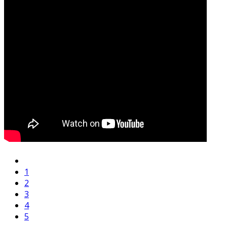
1
2
3
4
5