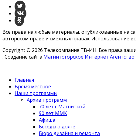
Все права на любые материалы, опубликованные на с
авторском праве и смежных правах. Использование во
Copyright © 2026 Телекомпания ТВ-ИН. Все права за
. Создание сайта
Магнитогорское Интернет Агентство
Главная
Время местное
Наши программы
Архив программ
70 лет с Магниткой
90 лет ММК
Афиша
Беседы о долге
Бюро дизайна и ремонта