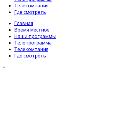
Телекомпания
Где смотреть
Главная
Время местное
Наши программы
Телепрограмма
Телекомпания
Где смотреть