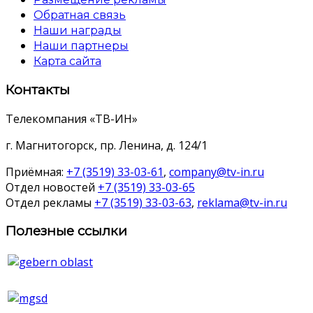
Обратная связь
Наши награды
Наши партнеры
Карта сайта
Контакты
Телекомпания «ТВ-ИН»
г. Магнитогорск, пр. Ленина, д. 124/1
Приёмная:
+7 (3519) 33-03-61
,
company@tv-in.ru
Отдел новостей
+7 (3519) 33-03-65
Отдел рекламы
+7 (3519) 33-03-63
,
reklama@tv-in.ru
Полезные ссылки