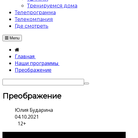
Тренируемся дома
Телепрограмма
Телекомпания
Где смотреть
Menu
Главная
Наши программы
Преображение
Преображение
Юлия Бударина
04.10.2021
12+