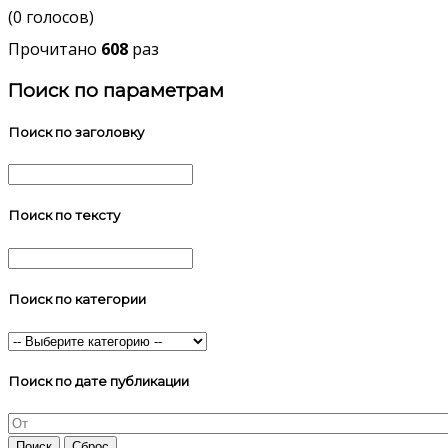
(0 голосов)
Прочитано
608
раз
Поиск по параметрам
Поиск по заголовку
Поиск по тексту
Поиск по категории
Поиск по дате публикации