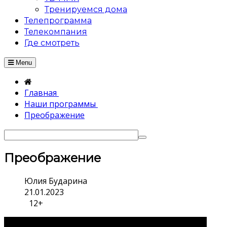
Тренируемся дома
Телепрограмма
Телекомпания
Где смотреть
Menu
Главная
Наши программы
Преображение
Преображение
Юлия Бударина
21.01.2023
12+