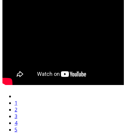
1
2
3
4
5