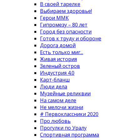
В своей тарелке
Выбираем здоровье!
Герои ММК
Гипромезу – 80 лет
Город без опасности
Готов к труду и обороне
Дорога домой
Есть только миг...
Живая история
Зеленый остров
Индустрия 4.0
Карт-бланш
Люди дела
Музейные реликвии
На самом деле
Не мелочи жизни
# Первоклассники 2020
Про любовь
Прогулки по Уралу
Спортивная программа