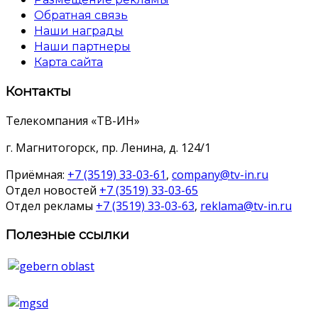
Обратная связь
Наши награды
Наши партнеры
Карта сайта
Контакты
Телекомпания «ТВ-ИН»
г. Магнитогорск, пр. Ленина, д. 124/1
Приёмная:
+7 (3519) 33-03-61
,
company@tv-in.ru
Отдел новостей
+7 (3519) 33-03-65
Отдел рекламы
+7 (3519) 33-03-63
,
reklama@tv-in.ru
Полезные ссылки