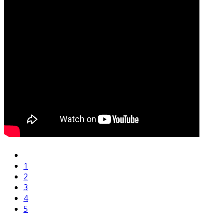
1
2
3
4
5