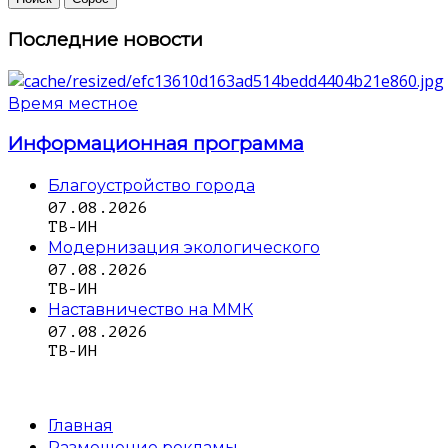
Последние новости
Время местное
Информационная программа
Благоустройство города
07.08.2026
ТВ-ИН
Модернизация экологического
07.08.2026
ТВ-ИН
Наставничество на ММК
07.08.2026
ТВ-ИН
Главная
Размещение рекламы