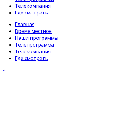
Телекомпания
Где смотреть
Главная
Время местное
Наши программы
Телепрограмма
Телекомпания
Где смотреть