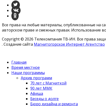
Все права на любые материалы, опубликованные на с
авторском праве и смежных правах. Использование во
Copyright © 2026 Телекомпания ТВ-ИН. Все права за
. Создание сайта
Магнитогорское Интернет Агентство
Главная
Время местное
Наши программы
Архив программ
70 лет с Магниткой
90 лет ММК
Афиша
Беседы о долге
Бюро дизайна и ремонта