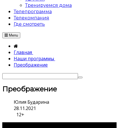
Тренируемся дома
Телепрограмма
Телекомпания
Где смотреть
Menu
Главная
Наши программы
Преображение
Преображение
Юлия Бударина
28.11.2021
12+