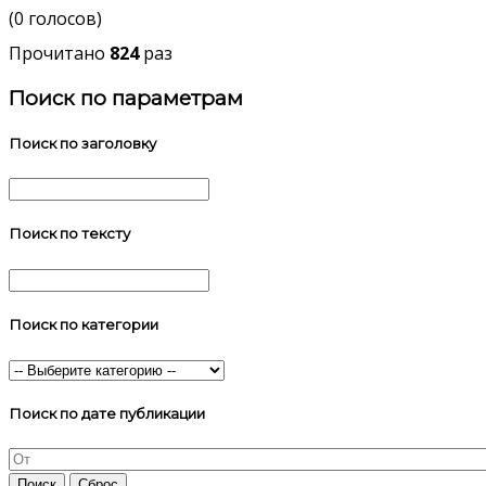
(0 голосов)
Прочитано
824
раз
Поиск по параметрам
Поиск по заголовку
Поиск по тексту
Поиск по категории
Поиск по дате публикации