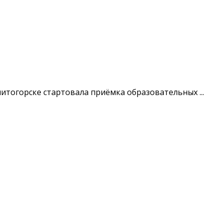
итогорске стартовала приёмка образовательных ...