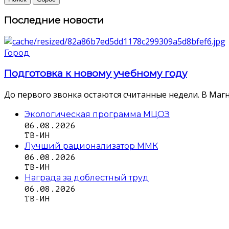
Последние новости
Город
Подготовка к новому учебному году
До первого звонка остаются считанные недели. В Магн
Экологическая программа МЦОЗ
06.08.2026
ТВ-ИН
Лучший рационализатор ММК
06.08.2026
ТВ-ИН
Награда за доблестный труд
06.08.2026
ТВ-ИН