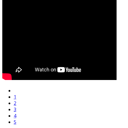
1
2
3
4
5