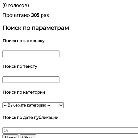
(0 голосов)
Прочитано
305
раз
Поиск по параметрам
Поиск по заголовку
Поиск по тексту
Поиск по категории
Поиск по дате публикации