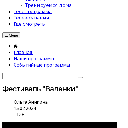
Тренируемся дома
Телепрограмма
Телекомпания
Где смотреть
Menu
Главная
Наши программы
Событийные программы
Фестиваль "Валенки"
Ольга Аникина
15.02.2024
12+