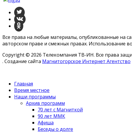
Все права на любые материалы, опубликованные на с
авторском праве и смежных правах. Использование во
Copyright © 2026 Телекомпания ТВ-ИН. Все права за
. Создание сайта
Магнитогорское Интернет Агентство
Главная
Время местное
Наши программы
Архив программ
70 лет с Магниткой
90 лет ММК
Афиша
Беседы о долге