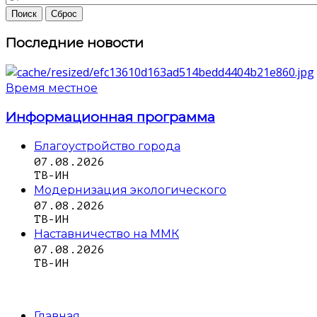
Последние новости
Время местное
Информационная программа
Благоустройство города
07.08.2026
ТВ-ИН
Модернизация экологического
07.08.2026
ТВ-ИН
Наставничество на ММК
07.08.2026
ТВ-ИН
Главная