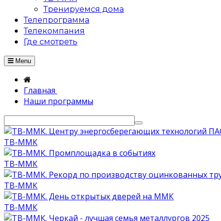
Тренируемся дома
Телепрограмма
Телекомпания
Где смотреть
Menu
Главная
Наши программы
ТВ-ММК
ТВ-ММК
ТВ-ММК
ТВ-ММК