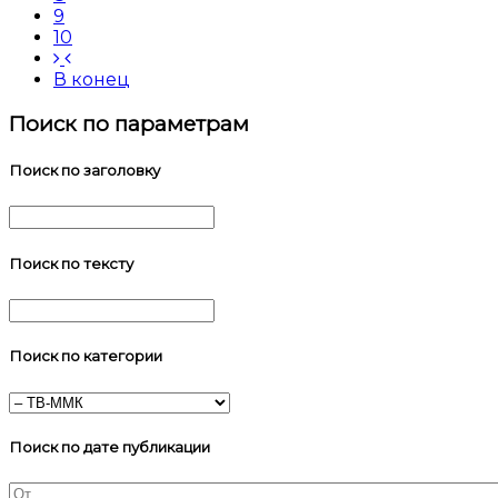
9
10
В конец
Поиск по параметрам
Поиск по заголовку
Поиск по тексту
Поиск по категории
Поиск по дате публикации