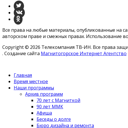
Все права на любые материалы, опубликованные на с
авторском праве и смежных правах. Использование во
Copyright © 2026 Телекомпания ТВ-ИН. Все права за
. Создание сайта
Магнитогорское Интернет Агентство
Главная
Время местное
Наши программы
Архив программ
70 лет с Магниткой
90 лет ММК
Афиша
Беседы о долге
Бюро дизайна и ремонта