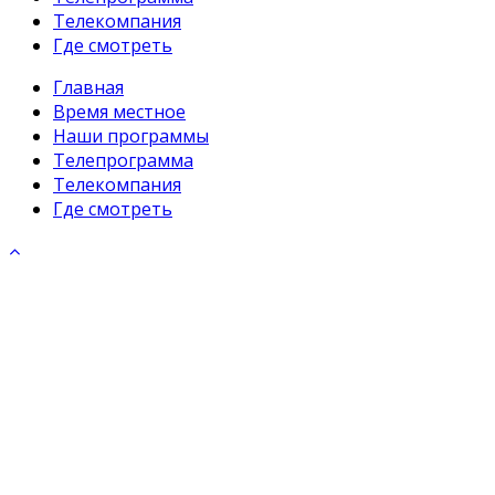
Телекомпания
Где смотреть
Главная
Время местное
Наши программы
Телепрограмма
Телекомпания
Где смотреть