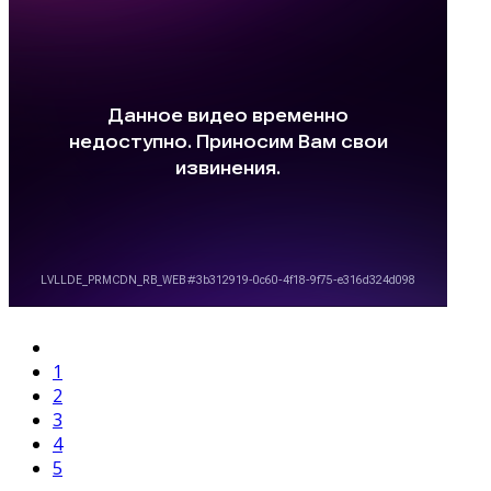
1
2
3
4
5