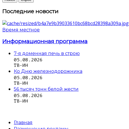
Последние новости
Время местное
Информационная программа
7-я доменная печь в строю
05.08.2026
ТВ-ИН
Ко Дню железнодорожника
05.08.2026
ТВ-ИН
56 тысяч тонн белой жести
05.08.2026
ТВ-ИН
Главная
Размещение рекламы