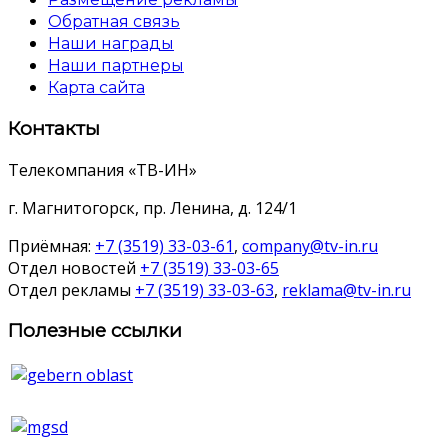
Обратная связь
Наши награды
Наши партнеры
Карта сайта
Контакты
Телекомпания «ТВ-ИН»
г. Магнитогорск, пр. Ленина, д. 124/1
Приёмная:
+7 (3519) 33-03-61
,
company@tv-in.ru
Отдел новостей
+7 (3519) 33-03-65
Отдел рекламы
+7 (3519) 33-03-63
,
reklama@tv-in.ru
Полезные ссылки