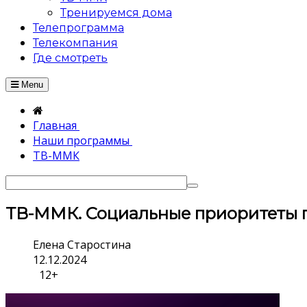
Тренируемся дома
Телепрограмма
Телекомпания
Где смотреть
Menu
Главная
Наши программы
ТВ-ММК
ТВ-ММК. Социальные приоритеты 
Елена Старостина
12.12.2024
12+