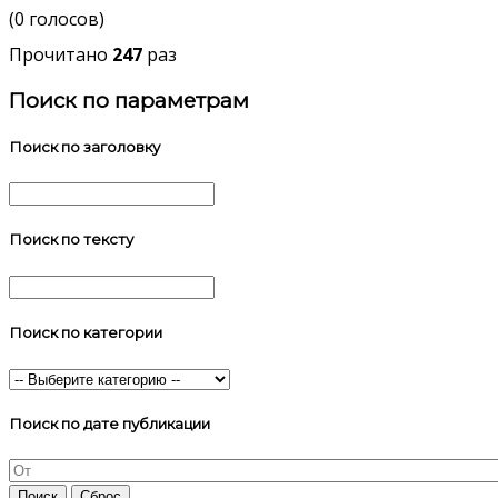
(0 голосов)
Прочитано
247
раз
Поиск по параметрам
Поиск по заголовку
Поиск по тексту
Поиск по категории
Поиск по дате публикации