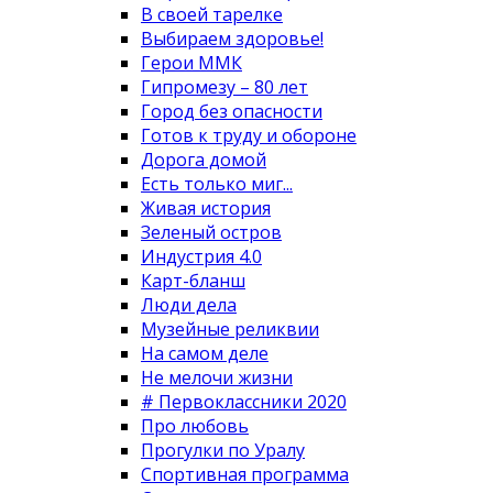
В своей тарелке
Выбираем здоровье!
Герои ММК
Гипромезу – 80 лет
Город без опасности
Готов к труду и обороне
Дорога домой
Есть только миг...
Живая история
Зеленый остров
Индустрия 4.0
Карт-бланш
Люди дела
Музейные реликвии
На самом деле
Не мелочи жизни
# Первоклассники 2020
Про любовь
Прогулки по Уралу
Спортивная программа