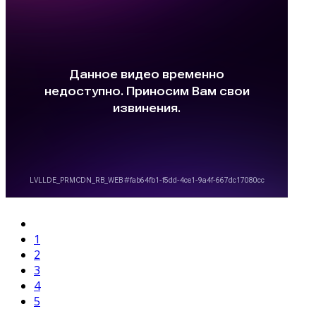
1
2
3
4
5