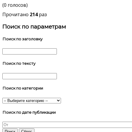
(0 голосов)
Прочитано
214
раз
Поиск по параметрам
Поиск по заголовку
Поиск по тексту
Поиск по категории
Поиск по дате публикации