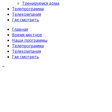
Тренируемся дома
Телепрограмма
Телекомпания
Где смотреть
Главная
Время местное
Наши программы
Телепрограмма
Телекомпания
Где смотреть