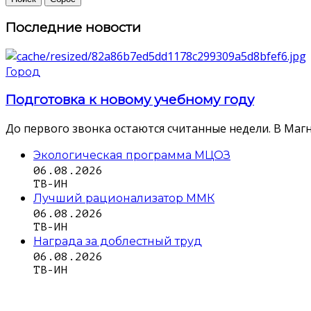
Последние новости
Город
Подготовка к новому учебному году
До первого звонка остаются считанные недели. В Магн
Экологическая программа МЦОЗ
06.08.2026
ТВ-ИН
Лучший рационализатор ММК
06.08.2026
ТВ-ИН
Награда за доблестный труд
06.08.2026
ТВ-ИН