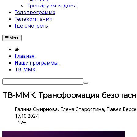
Тренируемся дома
Телепрограмма
Телекомпания
Где смотреть
Menu
Главная
Наши программы
ТВ-ММК
ТВ-ММК. Трансформация безопасн
Галина Смирнова, Елена Старостина, Павел Берс
17.10.2024
12+