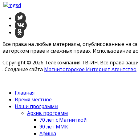
Все права на любые материалы, опубликованные на с
авторском праве и смежных правах. Использование во
Copyright © 2026 Телекомпания ТВ-ИН. Все права за
. Создание сайта
Магнитогорское Интернет Агентство
Главная
Время местное
Наши программы
Архив программ
70 лет с Магниткой
90 лет ММК
Афиша