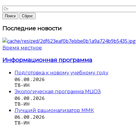
Последние новости
Время местное
Информационная программа
Подготовка к новому учебному году
06.08.2026
ТВ-ИН
Экологическая программа МЦОЗ
06.08.2026
ТВ-ИН
Лучший рационализатор ММК
06.08.2026
ТВ-ИН