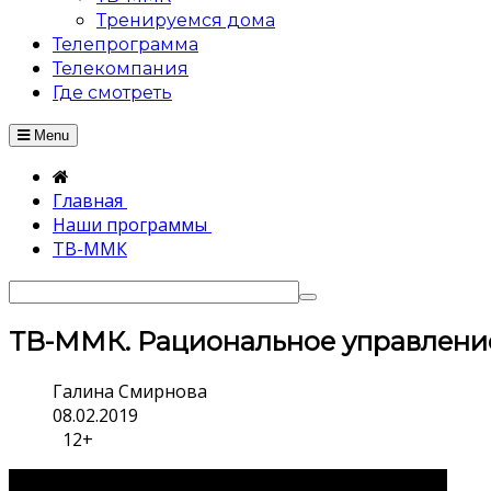
Тренируемся дома
Телепрограмма
Телекомпания
Где смотреть
Menu
Главная
Наши программы
ТВ-ММК
ТВ-ММК. Рациональное управление
Галина Смирнова
08.02.2019
12+