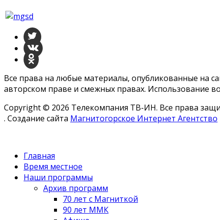
Все права на любые материалы, опубликованные на с
авторском праве и смежных правах. Использование во
Copyright © 2026 Телекомпания ТВ-ИН. Все права за
. Создание сайта
Магнитогорское Интернет Агентство
Главная
Время местное
Наши программы
Архив программ
70 лет с Магниткой
90 лет ММК