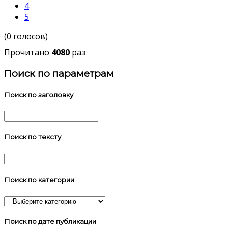
4
5
(0 голосов)
Прочитано
4080
раз
Поиск по параметрам
Поиск по заголовку
Поиск по тексту
Поиск по категории
Поиск по дате публикации