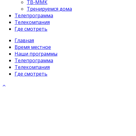
ТВ-ММК
Тренируемся дома
Телепрограмма
Телекомпания
Где смотреть
Главная
Время местное
Наши программы
Телепрограмма
Телекомпания
Где смотреть