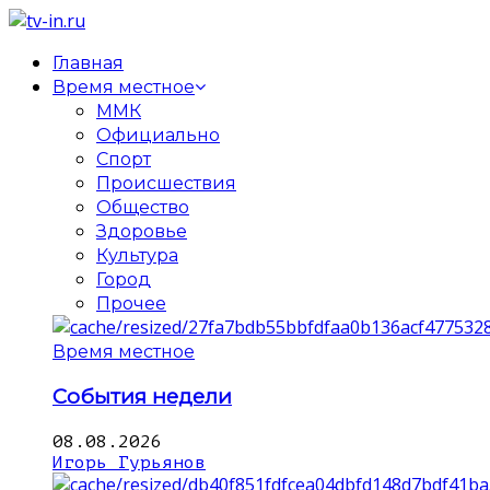
Главная
Время местное
ММК
Официально
Спорт
Происшествия
Общество
Здоровье
Культура
Город
Прочее
Время местное
События недели
08.08.2026
Игорь Гурьянов