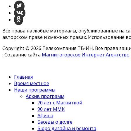
Все права на любые материалы, опубликованные на с
авторском праве и смежных правах. Использование во
Copyright © 2026 Телекомпания ТВ-ИН. Все права за
. Создание сайта
Магнитогорское Интернет Агентство
Главная
Время местное
Наши программы
Архив программ
70 лет с Магниткой
90 лет ММК
Афиша
Беседы о долге
Бюро дизайна и ремонта