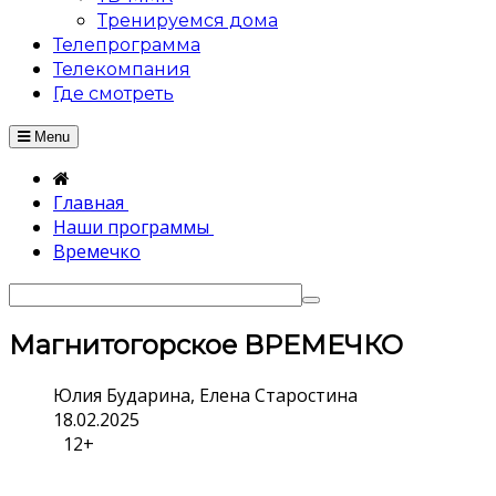
Тренируемся дома
Телепрограмма
Телекомпания
Где смотреть
Menu
Главная
Наши программы
Времечко
Магнитогорское ВРЕМЕЧКО
Юлия Бударина, Елена Старостина
18.02.2025
12+