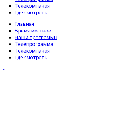
Телекомпания
Где смотреть
Главная
Время местное
Наши программы
Телепрограмма
Телекомпания
Где смотреть