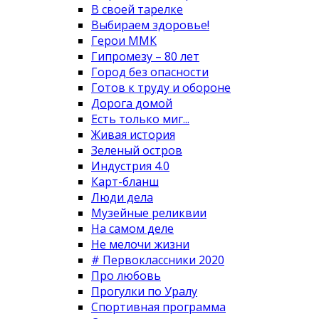
В своей тарелке
Выбираем здоровье!
Герои ММК
Гипромезу – 80 лет
Город без опасности
Готов к труду и обороне
Дорога домой
Есть только миг...
Живая история
Зеленый остров
Индустрия 4.0
Карт-бланш
Люди дела
Музейные реликвии
На самом деле
Не мелочи жизни
# Первоклассники 2020
Про любовь
Прогулки по Уралу
Спортивная программа