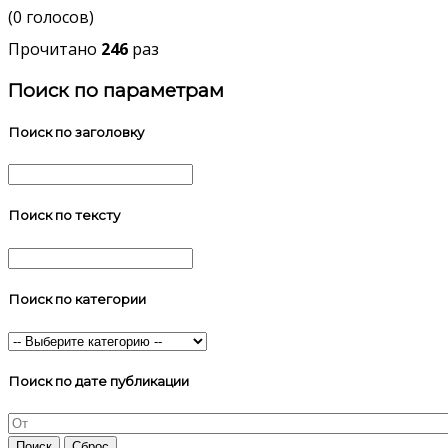
(0 голосов)
Прочитано
246
раз
Поиск по параметрам
Поиск по заголовку
Поиск по тексту
Поиск по категории
Поиск по дате публикации