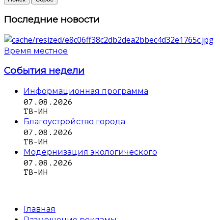
Последние новости
Время местное
События недели
Информационная программа
07.08.2026
ТВ-ИН
Благоустройство города
07.08.2026
ТВ-ИН
Модернизация экологического
07.08.2026
ТВ-ИН
Главная
Размещение рекламы