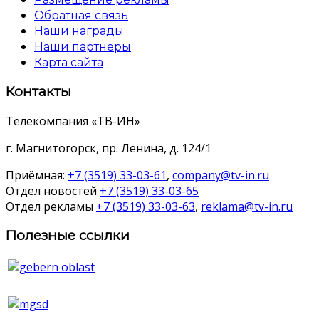
Обратная связь
Наши награды
Наши партнеры
Карта сайта
Контакты
Телекомпания «ТВ-ИН»
г. Магнитогорск, пр. Ленина, д. 124/1
Приёмная:
+7 (3519) 33-03-61
,
company@tv-in.ru
Отдел новостей
+7 (3519) 33-03-65
Отдел рекламы
+7 (3519) 33-03-63
,
reklama@tv-in.ru
Полезные ссылки