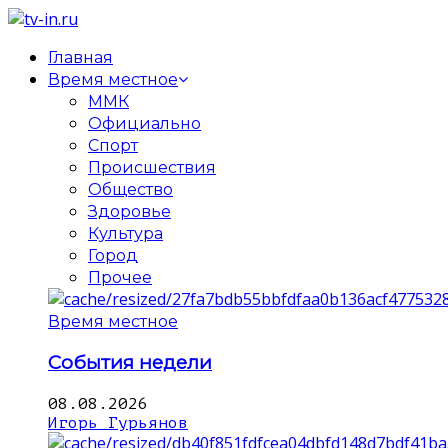
Главная
Время местное
ММК
Официально
Спорт
Происшествия
Общество
Здоровье
Культура
Город
Прочее
Время местное
События недели
08.08.2026
Игорь Гурьянов