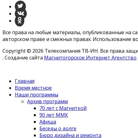
Все права на любые материалы, опубликованные на с
авторском праве и смежных правах. Использование во
Copyright © 2026 Телекомпания ТВ-ИН. Все права за
. Создание сайта
Магнитогорское Интернет Агентство
Главная
Время местное
Наши программы
Архив программ
70 лет с Магниткой
90 лет ММК
Афиша
Беседы о долге
Бюро дизайна и ремонта