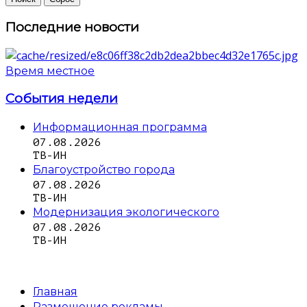
Последние новости
Время местное
События недели
Информационная программа
07.08.2026
ТВ-ИН
Благоустройство города
07.08.2026
ТВ-ИН
Модернизация экологического
07.08.2026
ТВ-ИН
Главная
Размещение рекламы