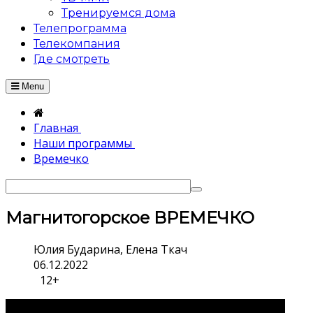
Тренируемся дома
Телепрограмма
Телекомпания
Где смотреть
Menu
Главная
Наши программы
Времечко
Магнитогорское ВРЕМЕЧКО
Юлия Бударина, Елена Ткач
06.12.2022
12+