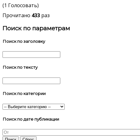
(1 Голосовать)
Прочитано
433
раз
Поиск по параметрам
Поиск по заголовку
Поиск по тексту
Поиск по категории
Поиск по дате публикации