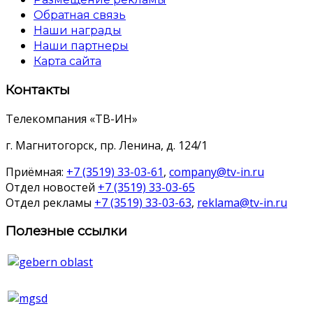
Обратная связь
Наши награды
Наши партнеры
Карта сайта
Контакты
Телекомпания «ТВ-ИН»
г. Магнитогорск, пр. Ленина, д. 124/1
Приёмная:
+7 (3519) 33-03-61
,
company@tv-in.ru
Отдел новостей
+7 (3519) 33-03-65
Отдел рекламы
+7 (3519) 33-03-63
,
reklama@tv-in.ru
Полезные ссылки