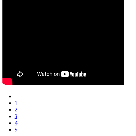
1
2
3
4
5