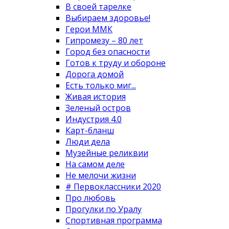
В своей тарелке
Выбираем здоровье!
Герои ММК
Гипромезу – 80 лет
Город без опасности
Готов к труду и обороне
Дорога домой
Есть только миг...
Живая история
Зеленый остров
Индустрия 4.0
Карт-бланш
Люди дела
Музейные реликвии
На самом деле
Не мелочи жизни
# Первоклассники 2020
Про любовь
Прогулки по Уралу
Спортивная программа