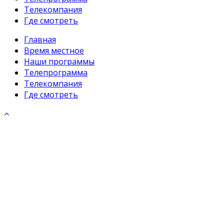
Телекомпания
Где смотреть
Главная
Время местное
Наши программы
Телепрограмма
Телекомпания
Где смотреть