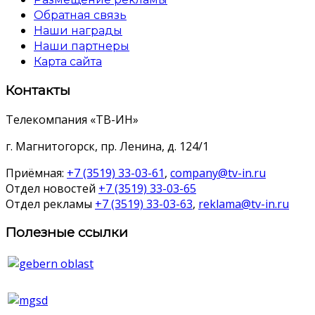
Обратная связь
Наши награды
Наши партнеры
Карта сайта
Контакты
Телекомпания «ТВ-ИН»
г. Магнитогорск, пр. Ленина, д. 124/1
Приёмная:
+7 (3519) 33-03-61
,
company@tv-in.ru
Отдел новостей
+7 (3519) 33-03-65
Отдел рекламы
+7 (3519) 33-03-63
,
reklama@tv-in.ru
Полезные ссылки