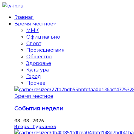
Главная
Время местное
ММК
Официально
Спорт
Происшествия
Общество
Здоровье
Культура
Город
Прочее
Время местное
События недели
08.08.2026
Игорь Гурьянов