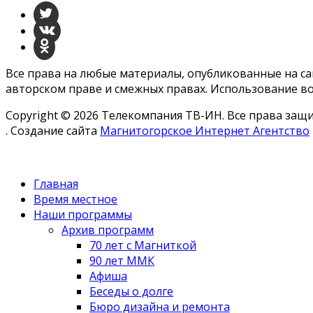
Все права на любые материалы, опубликованные на с
авторском праве и смежных правах. Использование во
Copyright © 2026 Телекомпания ТВ-ИН. Все права за
. Создание сайта
Магнитогорское Интернет Агентство
Главная
Время местное
Наши программы
Архив программ
70 лет с Магниткой
90 лет ММК
Афиша
Беседы о долге
Бюро дизайна и ремонта