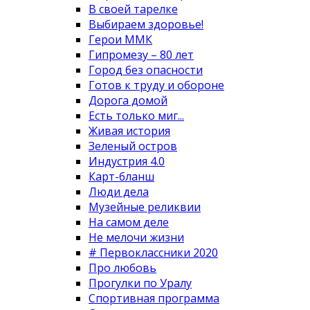
В своей тарелке
Выбираем здоровье!
Герои ММК
Гипромезу – 80 лет
Город без опасности
Готов к труду и обороне
Дорога домой
Есть только миг...
Живая история
Зеленый остров
Индустрия 4.0
Карт-бланш
Люди дела
Музейные реликвии
На самом деле
Не мелочи жизни
# Первоклассники 2020
Про любовь
Прогулки по Уралу
Спортивная программа