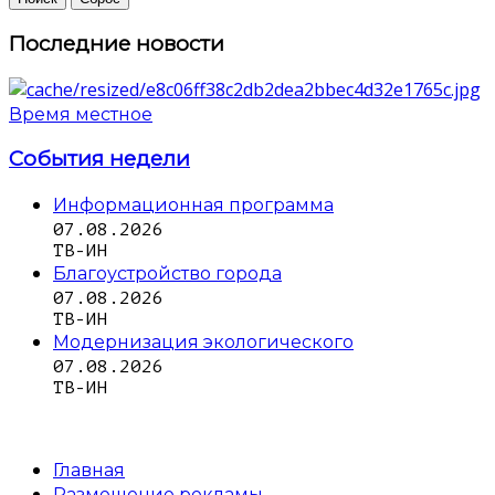
Последние новости
Время местное
События недели
Информационная программа
07.08.2026
ТВ-ИН
Благоустройство города
07.08.2026
ТВ-ИН
Модернизация экологического
07.08.2026
ТВ-ИН
Главная
Размещение рекламы