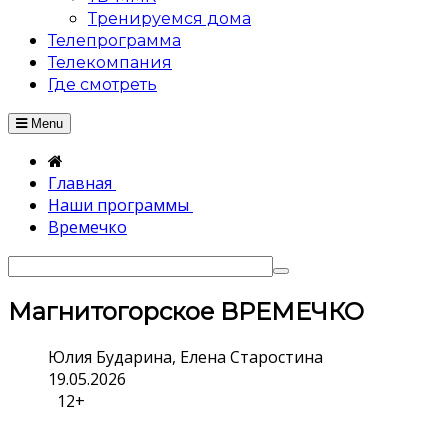
Тренируемся дома
Телепрограмма
Телекомпания
Где смотреть
Menu
Главная
Наши программы
Времечко
Магнитогорское ВРЕМЕЧКО
Юлия Бударина, Елена Старостина
19.05.2026
12+