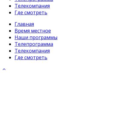
Телекомпания
Где смотреть
Главная
Время местное
Наши программы
Телепрограмма
Телекомпания
Где смотреть