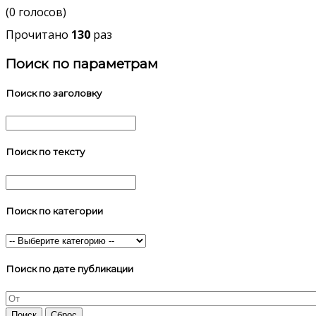
(0 голосов)
Прочитано
130
раз
Поиск по параметрам
Поиск по заголовку
Поиск по тексту
Поиск по категории
Поиск по дате публикации