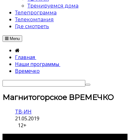
Тренируемся дома
Телепрограмма
Телекомпания
Где смотреть
Menu
Главная
Наши программы
Времечко
Магнитогорское ВРЕМЕЧКО
ТВ-ИН
21.05.2019
12+