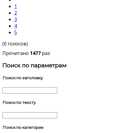
1
2
3
4
5
(0 голосов)
Прочитано
1477
раз
Поиск по параметрам
Поиск по заголовку
Поиск по тексту
Поиск по категории