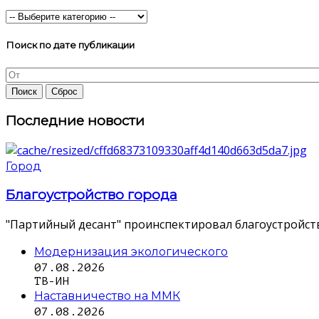
Поиск по дате публикации
Последние новости
Город
Благоустройство города
"Партийный десант" проинспектировал благоустройств
Модернизация экологического
07.08.2026
ТВ-ИН
Наставничество на ММК
07.08.2026