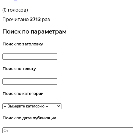
(0 голосов)
Прочитано
3713
раз
Поиск по параметрам
Поиск по заголовку
Поиск по тексту
Поиск по категории
Поиск по дате публикации