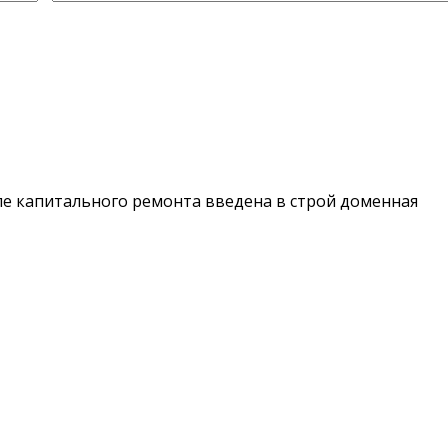
е капитального ремонта введена в строй доменная