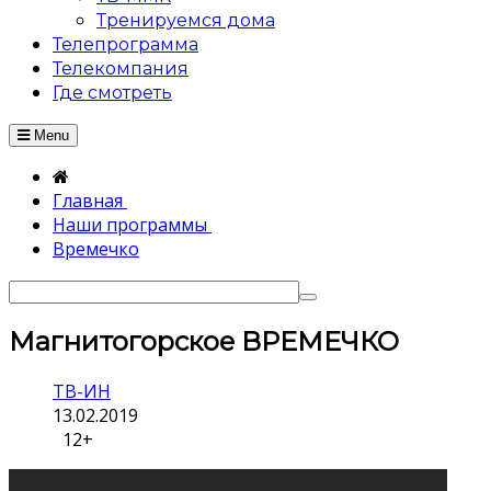
Тренируемся дома
Телепрограмма
Телекомпания
Где смотреть
Menu
Главная
Наши программы
Времечко
Магнитогорское ВРЕМЕЧКО
ТВ-ИН
13.02.2019
12+