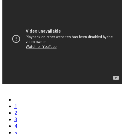
1
2
3
4
5