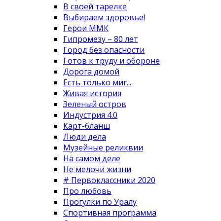
В своей тарелке
Выбираем здоровье!
Герои ММК
Гипромезу – 80 лет
Город без опасности
Готов к труду и обороне
Дорога домой
Есть только миг...
Живая история
Зеленый остров
Индустрия 4.0
Карт-бланш
Люди дела
Музейные реликвии
На самом деле
Не мелочи жизни
# Первоклассники 2020
Про любовь
Прогулки по Уралу
Спортивная программа