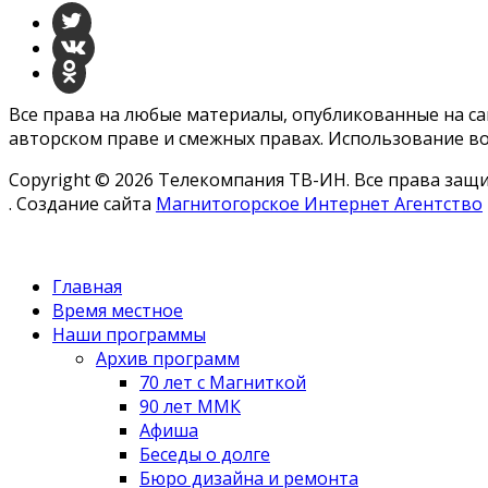
Все права на любые материалы, опубликованные на с
авторском праве и смежных правах. Использование во
Copyright © 2026 Телекомпания ТВ-ИН. Все права за
. Создание сайта
Магнитогорское Интернет Агентство
Главная
Время местное
Наши программы
Архив программ
70 лет с Магниткой
90 лет ММК
Афиша
Беседы о долге
Бюро дизайна и ремонта