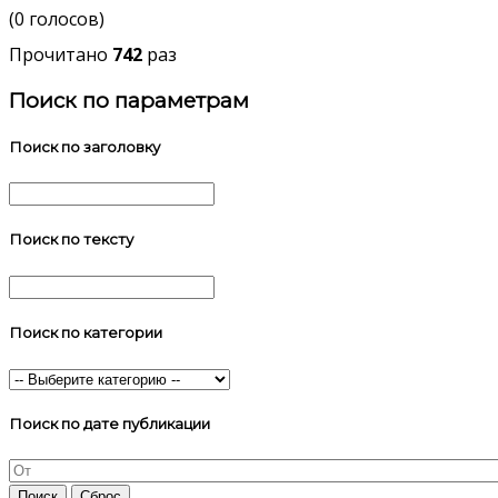
(0 голосов)
Прочитано
742
раз
Поиск по параметрам
Поиск по заголовку
Поиск по тексту
Поиск по категории
Поиск по дате публикации