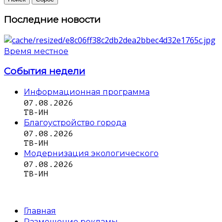
Последние новости
Время местное
События недели
Информационная программа
07.08.2026
ТВ-ИН
Благоустройство города
07.08.2026
ТВ-ИН
Модернизация экологического
07.08.2026
ТВ-ИН
Главная
Размещение рекламы