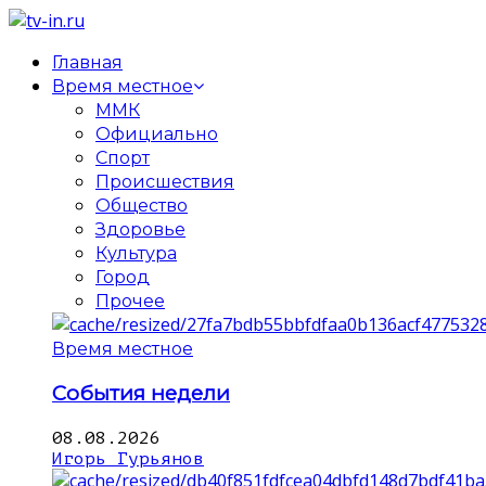
Главная
Время местное
ММК
Официально
Спорт
Происшествия
Общество
Здоровье
Культура
Город
Прочее
Время местное
События недели
08.08.2026
Игорь Гурьянов