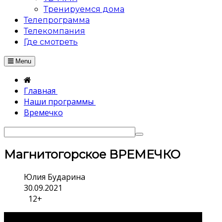
Тренируемся дома
Телепрограмма
Телекомпания
Где смотреть
Menu
Главная
Наши программы
Времечко
Магнитогорское ВРЕМЕЧКО
Юлия Бударина
30.09.2021
12+