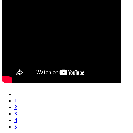
1
2
3
4
5