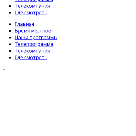
Телекомпания
Где смотреть
Главная
Время местное
Наши программы
Телепрограмма
Телекомпания
Где смотреть