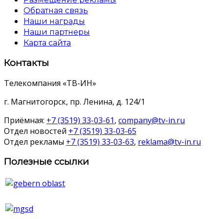
Обратная связь
Наши награды
Наши партнеры
Карта сайта
Контакты
Телекомпания «ТВ-ИН»
г. Магнитогорск, пр. Ленина, д. 124/1
Приёмная:
+7 (3519) 33-03-61
,
company@tv-in.ru
Отдел новостей
+7 (3519) 33-03-65
Отдел рекламы
+7 (3519) 33-03-63
,
reklama@tv-in.ru
Полезные ссылки