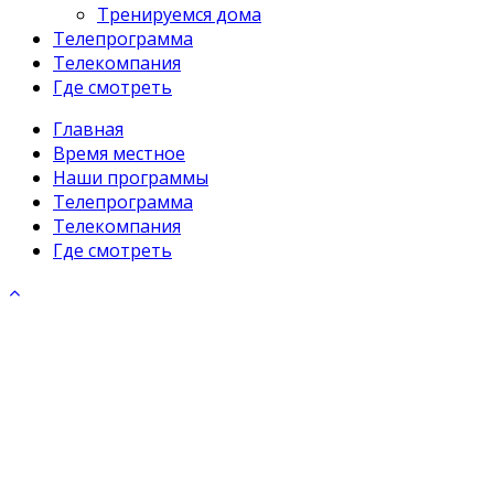
Тренируемся дома
Телепрограмма
Телекомпания
Где смотреть
Главная
Время местное
Наши программы
Телепрограмма
Телекомпания
Где смотреть