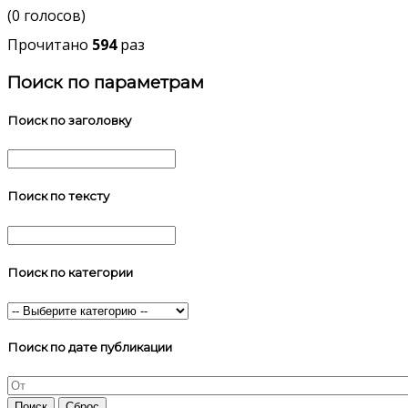
(0 голосов)
Прочитано
594
раз
Поиск по параметрам
Поиск по заголовку
Поиск по тексту
Поиск по категории
Поиск по дате публикации