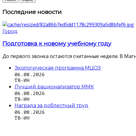
Последние новости
Город
Подготовка к новому учебному году
До первого звонка остаются считанные недели. В Магн
Экологическая программа МЦОЗ
06.08.2026
ТВ-ИН
Лучший рационализатор ММК
06.08.2026
ТВ-ИН
Награда за доблестный труд
06.08.2026
ТВ-ИН