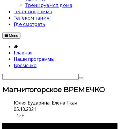
Тренируемся дома
Телепрограмма
Телекомпания
Где смотреть
Menu
Главная
Наши программы
Времечко
Магнитогорское ВРЕМЕЧКО
Юлия Бударина, Елена Ткач
05.10.2021
12+