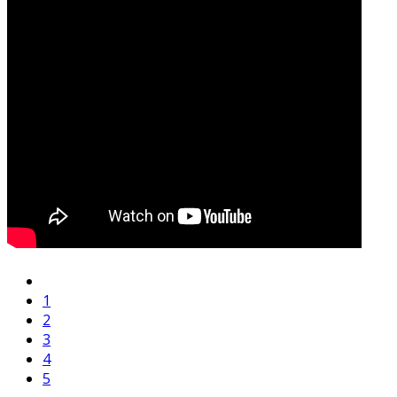
1
2
3
4
5