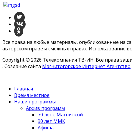
Все права на любые материалы, опубликованные на с
авторском праве и смежных правах. Использование во
Copyright © 2026 Телекомпания ТВ-ИН. Все права за
. Создание сайта
Магнитогорское Интернет Агентство
Главная
Время местное
Наши программы
Архив программ
70 лет с Магниткой
90 лет ММК
Афиша