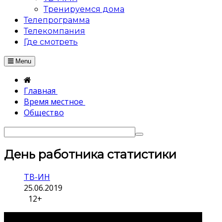
Тренируемся дома
Телепрограмма
Телекомпания
Где смотреть
Menu
Главная
Время местное
Общество
День работника статистики
ТВ-ИН
25.06.2019
12+