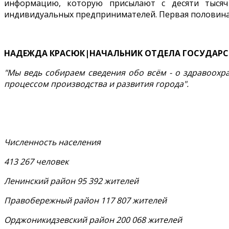
информацию, которую присылают с десяти тысяч
индивидуальных предпринимателей. Первая половина г
НАДЕЖДА КРАСЮК|НАЧАЛЬНИК ОТДЕЛА ГОСУДАРСТ
"Мы ведь собираем сведения обо всём - о здравоохра
процессом производства и развития города".
Численность населения
413 267 человек
Ленинский район 95 392 жителей
Правобережный район 117 807 жителей
Орджоникидзевский район 200 068 жителей