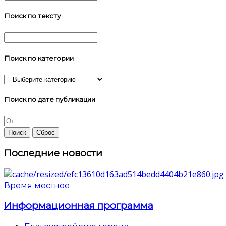
Поиск по тексту
Поиск по категории
Поиск по дате публикации
Последние новости
Время местное
Информационная программа