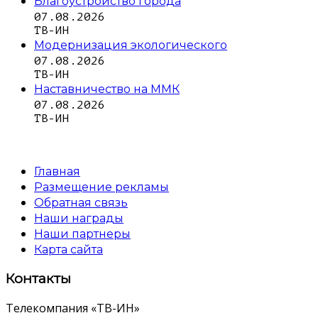
Благоустройство города
07.08.2026
ТВ-ИН
Модернизация экологического
07.08.2026
ТВ-ИН
Наставничество на ММК
07.08.2026
ТВ-ИН
Главная
Размещение рекламы
Обратная связь
Наши награды
Наши партнеры
Карта сайта
Контакты
Телекомпания «ТВ-ИН»