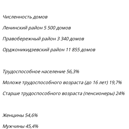
Численность домов
Ленинский район 5 500 домов
Правобережный район 3 340 домов
Орджоникидзевский район 11 855 домов
Трудоспособное население 56,3%
Моложе трудоспособного возраста (до 16 лет) 19,7%
Старше трудоспособного возраста (пенсионеры) 24%
Женцины 54,6%
Мужчины 45,4%