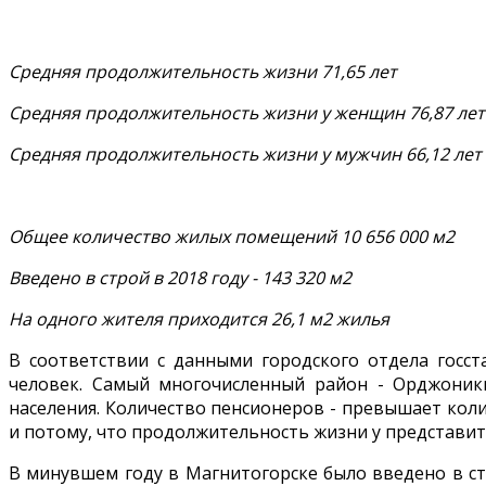
Средняя продолжительность жизни 71,65 лет
Средняя продолжительность жизни у женщин 76,87 лет
Средняя продолжительность жизни у мужчин 66,12 лет
Общее количество жилых помещений 10 656 000 м2
Введено в строй в 2018 году - 143 320 м2
На одного жителя приходится 26,1 м2 жилья
В соответствии с данными городского отдела госст
человек. Самый многочисленный район - Орджоник
населения. Количество пенсионеров - превышает кол
и потому, что продолжительность жизни у представит
В минувшем году в Магнитогорске было введено в ст