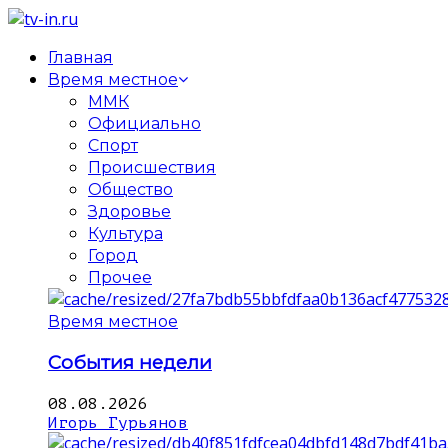
Главная
Время местное
ММК
Официально
Спорт
Происшествия
Общество
Здоровье
Культура
Город
Прочее
Время местное
События недели
08.08.2026
Игорь Гурьянов