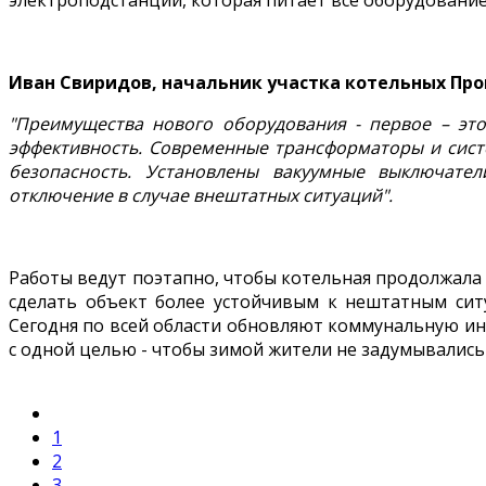
электроподстанции, которая питает всё оборудование
Иван Свиридов, начальник участка котельных Пр
"Преимущества нового оборудования - первое – это
эффективность. Современные трансформаторы и сист
безопасность. Установлены вакуумные выключате
отключение в случае внештатных ситуаций".
Работы ведут поэтапно, чтобы котельная продолжал
сделать объект более устойчивым к нештатным сит
Сегодня по всей области обновляют коммунальную инф
с одной целью - чтобы зимой жители не задумывались о
1
2
3