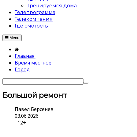
Тренируемся дома
Телепрограмма
Телекомпания
Где смотреть
Menu
Главная
Время местное
Город
Большой ремонт
Павел Берсенев
03.06.2026
12+