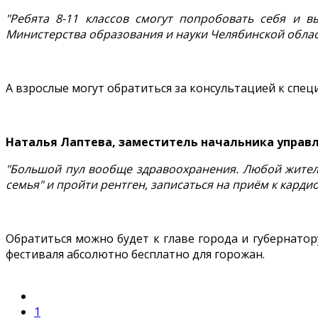
"Ребята 8-11 классов смогут попробовать себя и 
Министерства образования и науки Челябинской облас
А взрослые могут обратиться за консультацией к спе
Наталья Лаптева, заместитель начальника управл
"Большой пул вообще здравоохранения. Любой жител
семья" и пройти рентген, записаться на приём к карди
Обратиться можно будет к главе города и губернато
фестиваля абсолютно бесплатно для горожан.
1