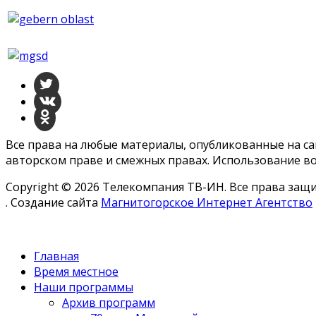
Все права на любые материалы, опубликованные на с
авторском праве и смежных правах. Использование во
Copyright © 2026 Телекомпания ТВ-ИН. Все права за
. Создание сайта
Магнитогорское Интернет Агентство
Главная
Время местное
Наши программы
Архив программ