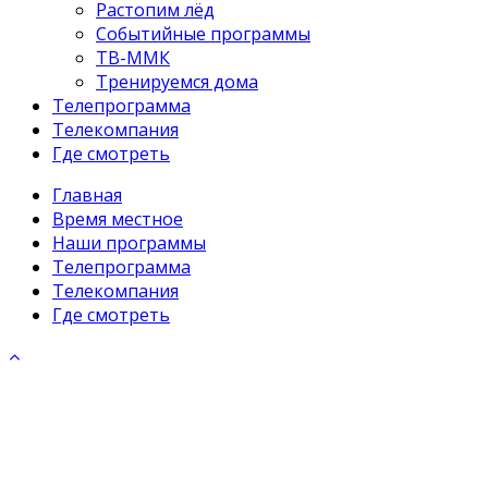
Растопим лёд
Событийные программы
ТВ-ММК
Тренируемся дома
Телепрограмма
Телекомпания
Где смотреть
Главная
Время местное
Наши программы
Телепрограмма
Телекомпания
Где смотреть