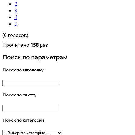
2
3
4
5
(0 голосов)
Прочитано
158
раз
Поиск по параметрам
Поиск по заголовку
Поиск по тексту
Поиск по категории