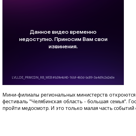
Мини-филиалы региональных министерств откроются н
фестиваль "Челябинская область - большая семья". Г
пройти медосмотр. И это только малая часть событий 