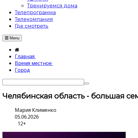
Тренируемся дома
Телепрограмма
Телекомпания
Где смотреть
Menu
Главная
Время местное
Город
Челябинская область - большая се
Мария Клименко
05.06.2026
12+