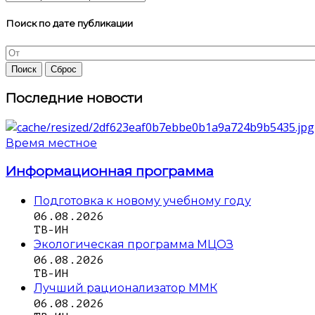
Поиск по дате публикации
Последние новости
Время местное
Информационная программа
Подготовка к новому учебному году
06.08.2026
ТВ-ИН
Экологическая программа МЦОЗ
06.08.2026
ТВ-ИН
Лучший рационализатор ММК
06.08.2026