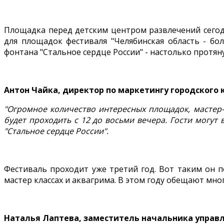
Площадка перед детским центром развлечений сегод
для площадок фестиваля "Челябинская область - бо
фонтана "Стальное сердце России" - настолько протян
Антон Чайка, директор по маркетингу городского
"Огромное количество интересных площадок, мастер-к
будет проходить с 12 до восьми вечера. Гости могут
"Стальное сердце России".
Фестиваль проходит уже третий год. Вот таким он п
мастер классах и аквагрима. В этом году обещают мн
Наталья Лаптева, заместитель начальника управл