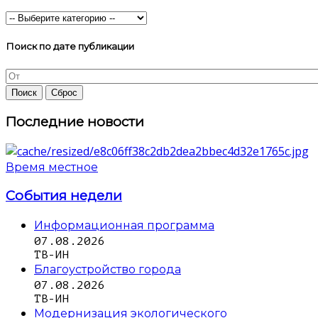
Поиск по дате публикации
Последние новости
Время местное
События недели
Информационная программа
07.08.2026
ТВ-ИН
Благоустройство города
07.08.2026
ТВ-ИН
Модернизация экологического