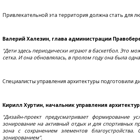
Привлекательной эта территория должна стать для люд
Валерий Халезин, глава администрации Правобере
"Дети здесь периодически играют в баскетбол. Это мо
сетка. И она обновлялась, в пролом году она была одна,
Специалисты управления архитектуры подготовили ди
Кирилл Хуртин, начальник управления архитектур
"Дизайн-проект предусматривает формирование ус
зонирование на активный отдых и для спортивных пр
зона с сохранением элементов благоустройства.
зонированием".