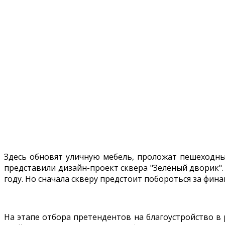
Здесь обновят уличную мебель, проложат пешеходны
представили дизайн-проект сквера "Зелёный дворик".
году. Но сначала скверу предстоит побороться за фин
На этапе отбора претендентов на благоустройство в 