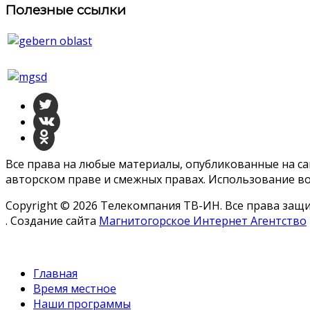
Полезные ссылки
Все права на любые материалы, опубликованные на с
авторском праве и смежных правах. Использование во
Copyright © 2026 Телекомпания ТВ-ИН. Все права за
. Создание сайта
Магнитогорское Интернет Агентство
Главная
Время местное
Наши программы