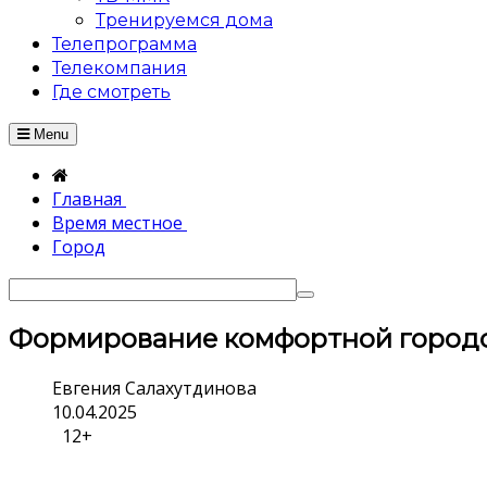
Тренируемся дома
Телепрограмма
Телекомпания
Где смотреть
Menu
Главная
Время местное
Город
Формирование комфортной город
Евгения Салахутдинова
10.04.2025
12+