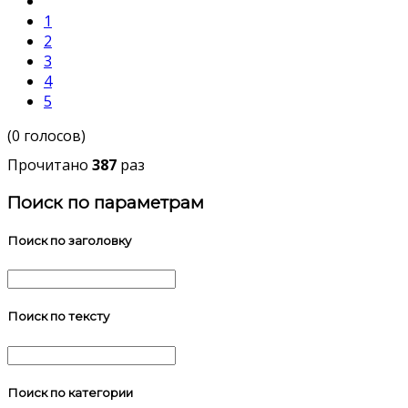
1
2
3
4
5
(0 голосов)
Прочитано
387
раз
Поиск по параметрам
Поиск по заголовку
Поиск по тексту
Поиск по категории