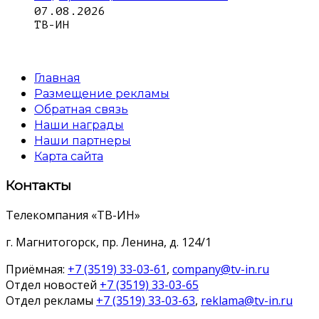
07.08.2026
ТВ-ИН
Главная
Размещение рекламы
Обратная связь
Наши награды
Наши партнеры
Карта сайта
Контакты
Телекомпания «ТВ-ИН»
г. Магнитогорск, пр. Ленина, д. 124/1
Приёмная:
+7 (3519) 33-03-61
,
company@tv-in.ru
Отдел новостей
+7 (3519) 33-03-65
Отдел рекламы
+7 (3519) 33-03-63
,
reklama@tv-in.ru