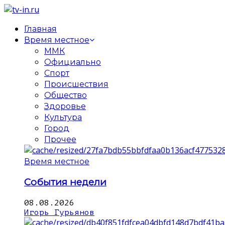
Главная
Время местное
ММК
Официально
Спорт
Происшествия
Общество
Здоровье
Культура
Город
Прочее
Время местное
События недели
08.08.2026
Игорь Гурьянов