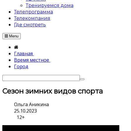
Тренируемся дома
Телепрограмма
Телекомпания
Где смотреть
Menu
Главная
Время местное
Город
Сезон зимних видов спорта
Ольга Аникина
25.10.2023
12+