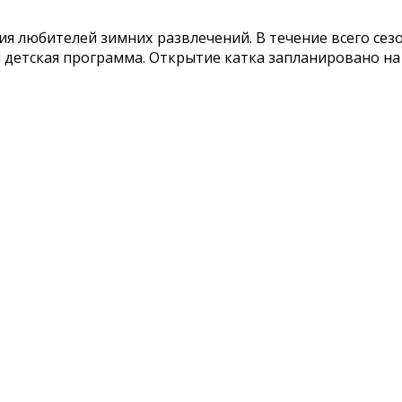
 любителей зимних развлечений. В течение всего сезо
детская программа. Открытие катка запланировано на 