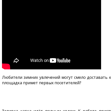
Любители зимних увлечений могут смело доставать к
площадка примет первых посетителей?