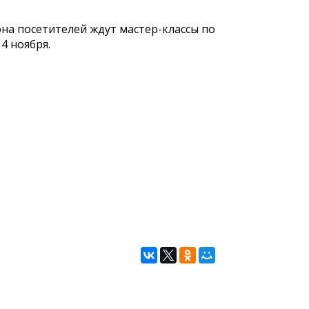
на посетителей ждут мастер-классы по
4 ноября.