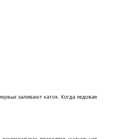
первых заливают каток. Когда ледовая