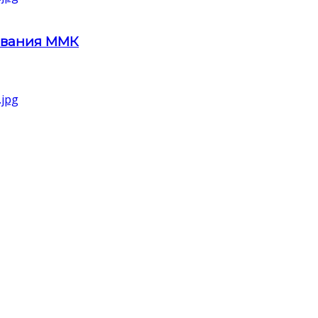
ования ММК