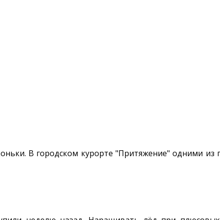
оньки. В городском курорте "Притяжение" одними из 