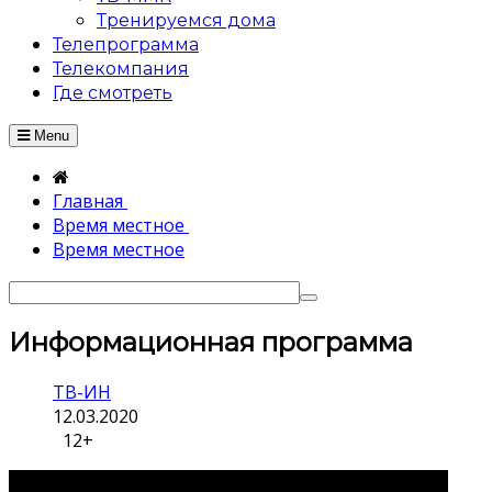
Тренируемся дома
Телепрограмма
Телекомпания
Где смотреть
Menu
Главная
Время местное
Время местное
Информационная программа
ТВ-ИН
12.03.2020
12+