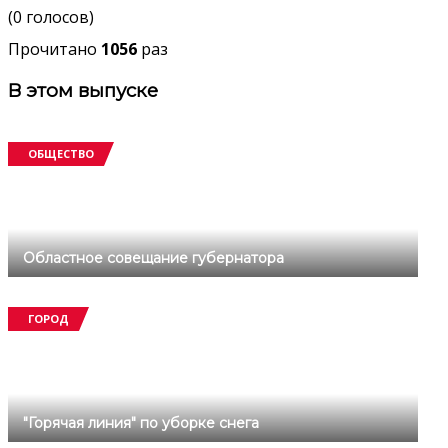
(0 голосов)
Прочитано
1056
раз
В этом выпуске
ОБЩЕСТВО
Областное совещание губернатора
ГОРОД
"Горячая линия" по уборке снега