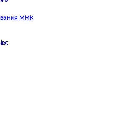
ования ММК