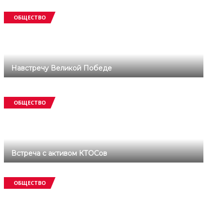
ОБЩЕСТВО
Навстречу Великой Победе
ОБЩЕСТВО
Встреча с активом КТОСов
ОБЩЕСТВО