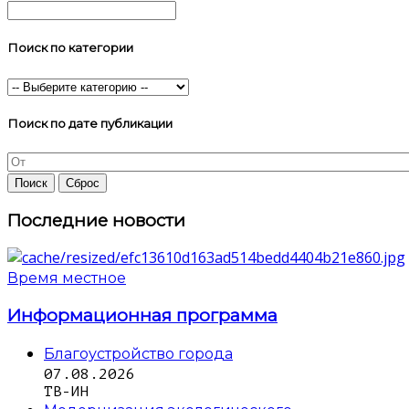
Поиск по категории
Поиск по дате публикации
Последние новости
Время местное
Информационная программа
Благоустройство города
07.08.2026
ТВ-ИН