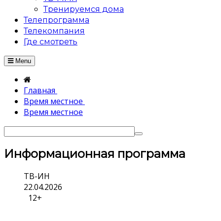
Тренируемся дома
Телепрограмма
Телекомпания
Где смотреть
Menu
Главная
Время местное
Время местное
Информационная программа
ТВ-ИН
22.04.2026
12+