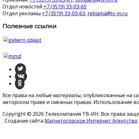
Отдел новостей
+7 (3519) 33-03-65
Отдел рекламы
+7 (3519) 33-03-63
,
reklama@tv-in.ru
Полезные ссылки
Все права на любые материалы, опубликованные на с
авторском праве и смежных правах. Использование во
Copyright © 2026 Телекомпания ТВ-ИН. Все права за
. Создание сайта
Магнитогорское Интернет Агентство