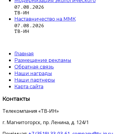
Модернизация экологического
07.08.2026
ТВ-ИН
Наставничество на ММК
07.08.2026
ТВ-ИН
Главная
Размещение рекламы
Обратная связь
Наши награды
Наши партнеры
Карта сайта
Контакты
Телекомпания «ТВ-ИН»
г. Магнитогорск, пр. Ленина, д. 124/1
Приёмная:
+7 (3519) 33-03-61
,
company@tv-in.ru