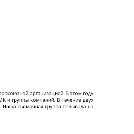
офсоюзной организацией. В этом году
МК и группы компаний. В течение двух
. Наша съёмочная группа побывала на