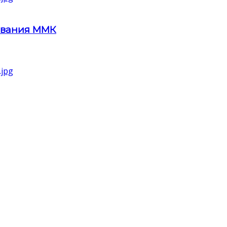
ования ММК