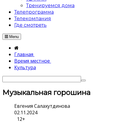
Тренируемся дома
Телепрограмма
Телекомпания
Где смотреть
Menu
Главная
Время местное
Культура
Музыкальная горошина
Евгения Салахутдинова
02.11.2024
12+