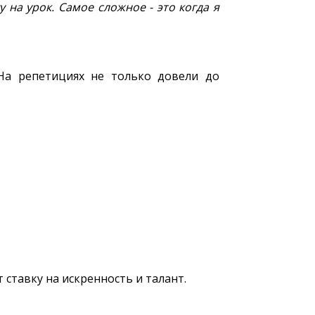
 на урок. Самое сложное - это когда я
 На репетициях не только довели до
 ставку на искренность и талант.