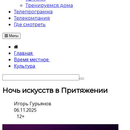
Тренируемся дома
Телепрограмма
Телекомпания
Где смотреть
Menu
Главная
Время местное
Культура
Ночь искусств в Притяжении
Игорь Гурьянов
06.11.2025
12+