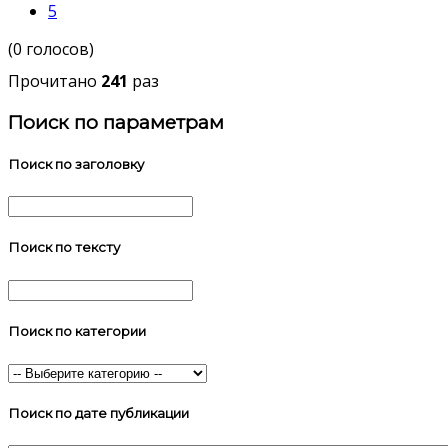
5
(0 голосов)
Прочитано
241
раз
Поиск по параметрам
Поиск по заголовку
Поиск по тексту
Поиск по категории
Поиск по дате публикации