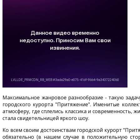
Максимальное жанровое разнообразие - такую задачу
городского курорта "Притяжение". Именитые колле
атмосферу, где сплелись классика и современность, ж
стала свидетельницей яркого шоу.
Ко всем своим достоинствам городской курорт "Прит
обязательно (в нашем случае в положительную стор