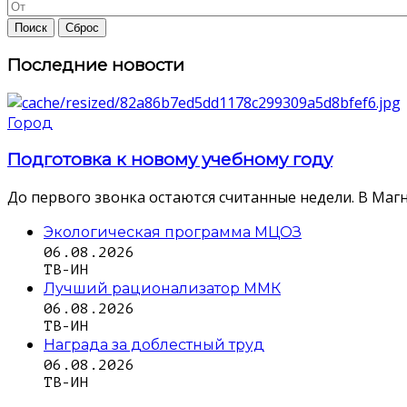
Последние новости
Город
Подготовка к новому учебному году
До первого звонка остаются считанные недели. В Магн
Экологическая программа МЦОЗ
06.08.2026
ТВ-ИН
Лучший рационализатор ММК
06.08.2026
ТВ-ИН
Награда за доблестный труд
06.08.2026
ТВ-ИН