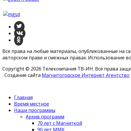
Все права на любые материалы, опубликованные на с
авторском праве и смежных правах. Использование во
Copyright © 2026 Телекомпания ТВ-ИН. Все права за
. Создание сайта
Магнитогорское Интернет Агентство
Главная
Время местное
Наши программы
Архив программ
70 лет с Магниткой
90 лет ММК