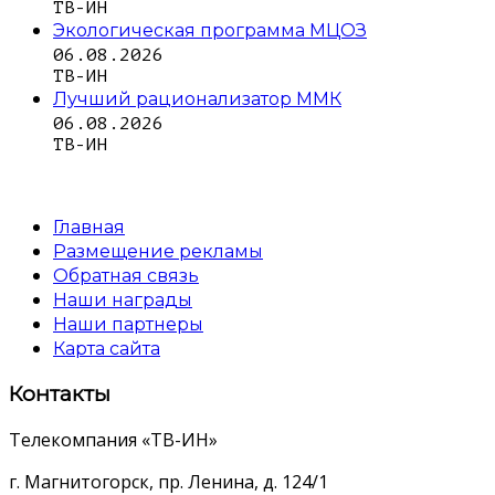
ТВ-ИН
Экологическая программа МЦОЗ
06.08.2026
ТВ-ИН
Лучший рационализатор ММК
06.08.2026
ТВ-ИН
Главная
Размещение рекламы
Обратная связь
Наши награды
Наши партнеры
Карта сайта
Контакты
Телекомпания «ТВ-ИН»
г. Магнитогорск, пр. Ленина, д. 124/1