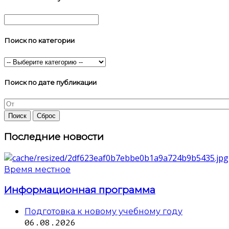
Поиск по категории
Поиск по дате публикации
Последние новости
Время местное
Информационная программа
Подготовка к новому учебному году
06.08.2026