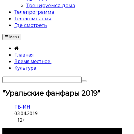
Тренируемся дома
Телепрограмма
Телекомпания
Где смотреть
Menu
Главная
Время местное
Культура
"Уральские фанфары 2019"
ТВ-ИН
03.04.2019
12+