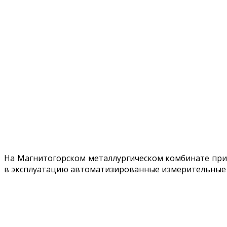
На Магнитогорском металлургическом комбинате при
в эксплуатацию автоматизированные измерительные 