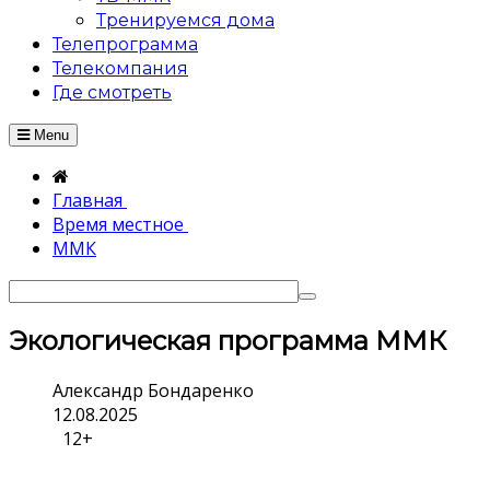
Тренируемся дома
Телепрограмма
Телекомпания
Где смотреть
Menu
Главная
Время местное
ММК
Экологическая программа ММК
Александр Бондаренко
12.08.2025
12+