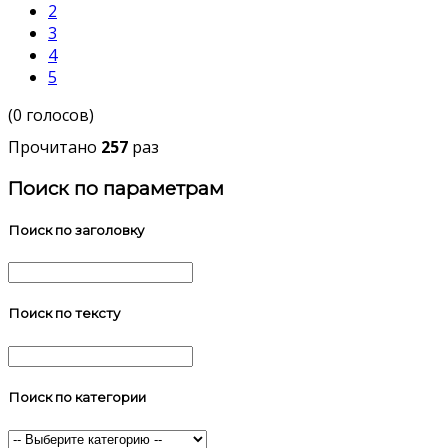
2
3
4
5
(0 голосов)
Прочитано
257
раз
Поиск по параметрам
Поиск по заголовку
Поиск по тексту
Поиск по категории