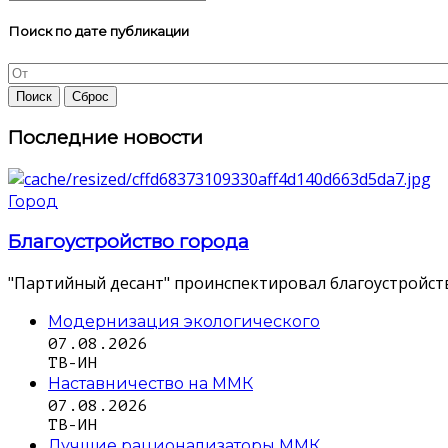
Поиск по дате публикации
Последние новости
Город
Благоустройство города
"Партийный десант" проинспектировал благоустройств
Модернизация экологического
07.08.2026
ТВ-ИН
Наставничество на ММК
07.08.2026
ТВ-ИН
Лучшие рационализаторы ММК