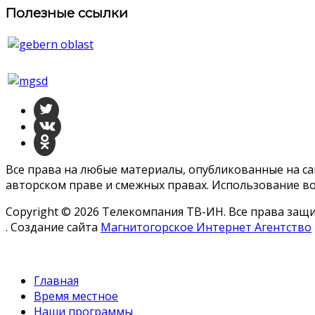
Полезные ссылки
Все права на любые материалы, опубликованные на с
авторском праве и смежных правах. Использование во
Copyright © 2026 Телекомпания ТВ-ИН. Все права за
. Создание сайта
Магнитогорское Интернет Агентство
Главная
Время местное
Наши программы