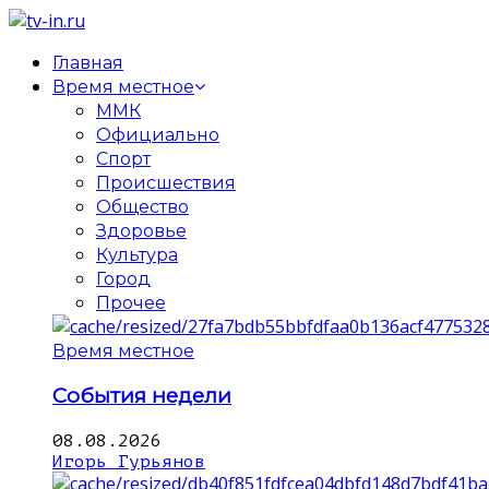
Главная
Время местное
ММК
Официально
Спорт
Происшествия
Общество
Здоровье
Культура
Город
Прочее
Время местное
События недели
08.08.2026
Игорь Гурьянов