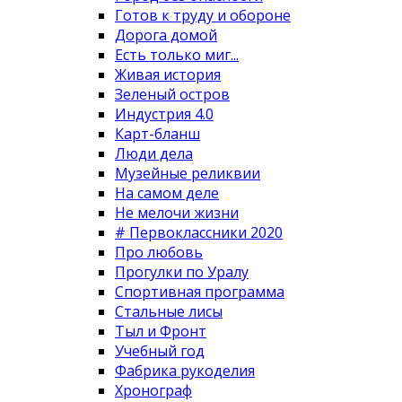
Готов к труду и обороне
Дорога домой
Есть только миг...
Живая история
Зеленый остров
Индустрия 4.0
Карт-бланш
Люди дела
Музейные реликвии
На самом деле
Не мелочи жизни
# Первоклассники 2020
Про любовь
Прогулки по Уралу
Спортивная программа
Стальные лисы
Тыл и Фронт
Учебный год
Фабрика рукоделия
Хронограф