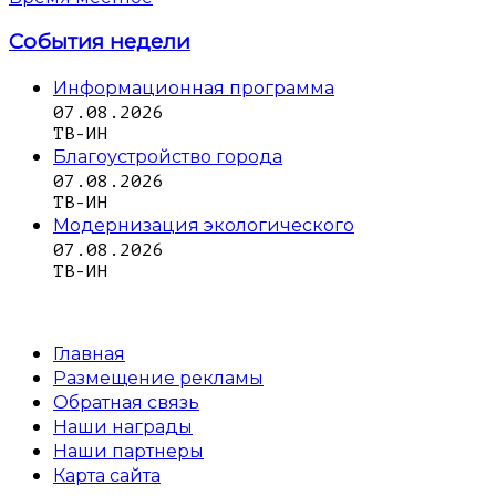
События недели
Информационная программа
07.08.2026
ТВ-ИН
Благоустройство города
07.08.2026
ТВ-ИН
Модернизация экологического
07.08.2026
ТВ-ИН
Главная
Размещение рекламы
Обратная связь
Наши награды
Наши партнеры
Карта сайта