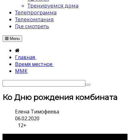
Тренируемся дома
Телепрограмма
Телекомпания
Где смотреть
Menu
Главная
Время местное
ММК
Ко Дню рождения комбината
Елена Тимофеева
06.02.2020
12+