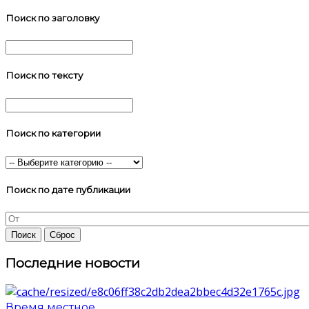
Поиск по заголовку
Поиск по тексту
Поиск по категории
Поиск по дате публикации
Последние новости
Время местное