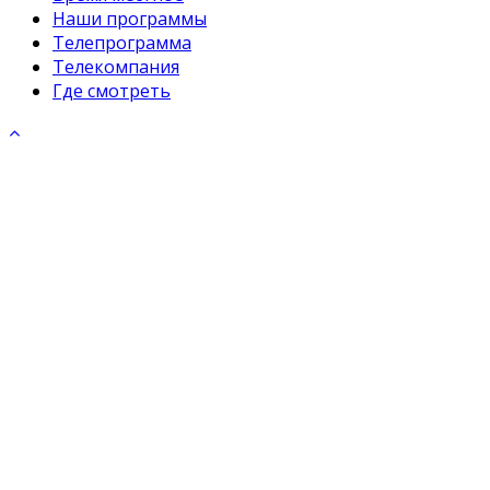
Наши программы
Телепрограмма
Телекомпания
Где смотреть