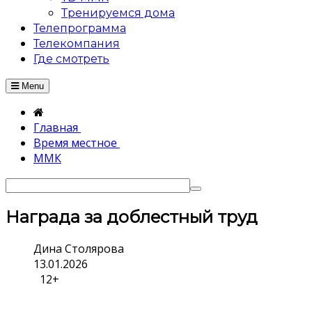
Тренируемся дома
Телепрограмма
Телекомпания
Где смотреть
Menu
Главная
Время местное
ММК
Награда за доблестный труд
Дина Столярова
13.01.2026
12+