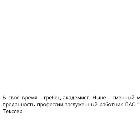
В своё время - гребец-академист. Ныне - сменный м
преданность профессии заслуженный работник ПАО "
Текслер.