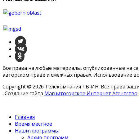
Все права на любые материалы, опубликованные на с
авторском праве и смежных правах. Использование во
Copyright © 2026 Телекомпания ТВ-ИН. Все права за
. Создание сайта
Магнитогорское Интернет Агентство
Главная
Время местное
Наши программы
Архив программ