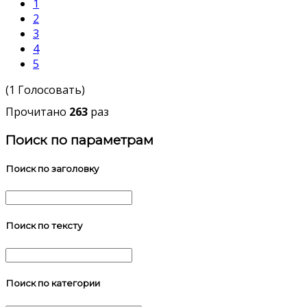
1
2
3
4
5
(1 Голосовать)
Прочитано
263
раз
Поиск по параметрам
Поиск по заголовку
Поиск по тексту
Поиск по категории