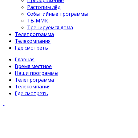
Преображение
Растопим лёд
Событийные программы
ТВ-ММК
Тренируемся дома
Телепрограмма
Телекомпания
Где смотреть
Главная
Время местное
Наши программы
Телепрограмма
Телекомпания
Где смотреть