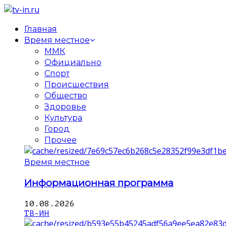
Главная
Время местное
ММК
Официально
Спорт
Происшествия
Общество
Здоровье
Культура
Город
Прочее
Время местное
Информационная программа
10.08.2026
ТВ-ИН