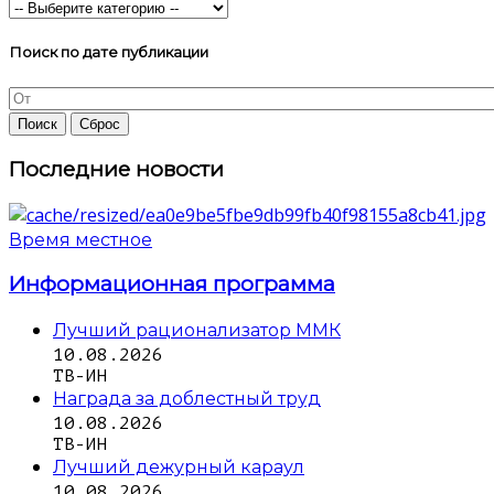
Поиск по дате публикации
Последние новости
Время местное
Информационная программа
Лучший рационализатор ММК
10.08.2026
ТВ-ИН
Награда за доблестный труд
10.08.2026
ТВ-ИН
Лучший дежурный караул
10.08.2026