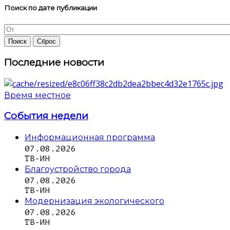
Поиск по дате публикации
Последние новости
Время местное
События недели
Информационная программа
07.08.2026
ТВ-ИН
Благоустройство города
07.08.2026
ТВ-ИН
Модернизация экологического
07.08.2026
ТВ-ИН