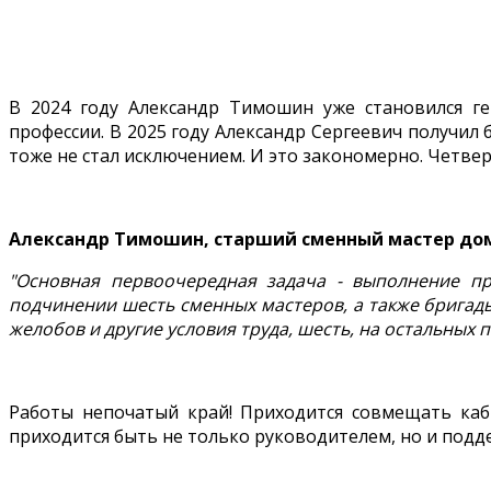
В 2024 году Александр Тимошин уже становился 
профессии. В 2025 году Александр Сергеевич получил
тоже не стал исключением. И это закономерно. Четве
Александр Тимошин, старший сменный мастер до
"Основная первоочередная задача - выполнение пр
подчинении шесть сменных мастеров, а также бригады 
желобов и другие условия труда, шесть, на остальных п
Работы непочатый край! Приходится совмещать каби
приходится быть не только руководителем, но и подд