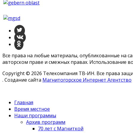
Все права на любые материалы, опубликованные на с
авторском праве и смежных правах. Использование во
Copyright © 2026 Телекомпания ТВ-ИН. Все права за
. Создание сайта
Магнитогорское Интернет Агентство
Главная
Время местное
Наши программы
Архив программ
70 лет с Магниткой