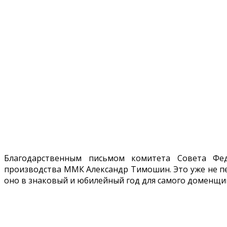
Благодарственным письмом комитета Совета Фе
производства ММК Александр Тимошин. Это уже не пе
оно в знаковый и юбилейный год для самого доменщи