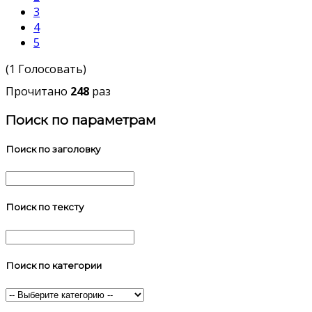
3
4
5
(1 Голосовать)
Прочитано
248
раз
Поиск по параметрам
Поиск по заголовку
Поиск по тексту
Поиск по категории