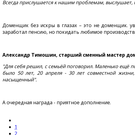
Всегда прислушается к нашим проблемам, выслушает, 
Доменщик без искры в глазах – это не доменщик. ув
заработал пенсию, но покидать любимое производств
Александр Тимошин, старший сменный мастер до
"Для себя решил, с семьёй поговорил. Маленько ещё по
было 50 лет, 20 апреля - 30 лет совместной жизни
насыщенный".
А очередная награда - приятное дополнение.
1
2