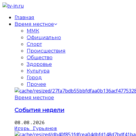
Главная
Время местное
ММК
Официально
Спорт
Происшествия
Общество
Здоровье
Культура
Город
Прочее
Время местное
События недели
08.08.2026
Игорь Гурьянов