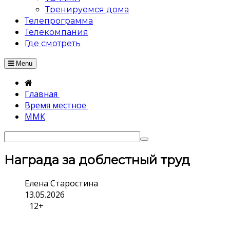
Тренируемся дома
Телепрограмма
Телекомпания
Где смотреть
Menu
Главная
Время местное
ММК
Награда за доблестный труд
Елена Старостина
13.05.2026
12+