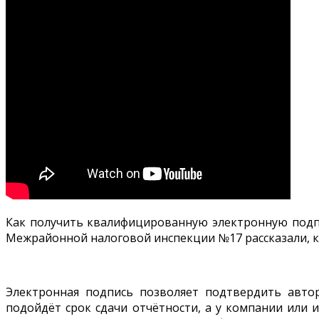
Как получить квалифицированную электронную подпи
Межрайонной налоговой инспекции №17 рассказали, к
Электронная подпись позволяет подтвердить автор
подойдёт срок сдачи отчётности, а у компании или 