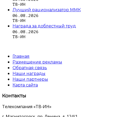
ТВ-ИН
Лучший рационализатор ММК
06.08.2026
ТВ-ИН
Награда за доблестный труд
06.08.2026
ТВ-ИН
Главная
Размещение рекламы
Обратная связь
Наши награды
Наши партнеры
Карта сайта
Контакты
Телекомпания «ТВ-ИН»
г. Магнитогорск, пр. Ленина, д. 124/1