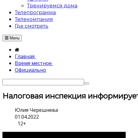
Тренируемся дома
Телепрограмма
Телекомпания
Где смотреть
Menu
Главная
Время местное
Официально
Налоговая инспекция информируе
Юлия Черешнева
01.04.2022
12+