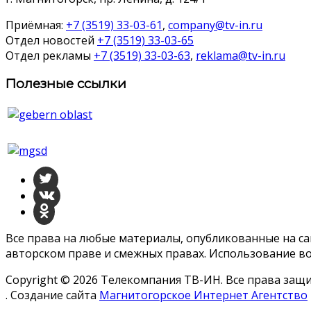
Приёмная:
+7 (3519) 33-03-61
,
company@tv-in.ru
Отдел новостей
+7 (3519) 33-03-65
Отдел рекламы
+7 (3519) 33-03-63
,
reklama@tv-in.ru
Полезные ссылки
Все права на любые материалы, опубликованные на с
авторском праве и смежных правах. Использование во
Copyright © 2026 Телекомпания ТВ-ИН. Все права за
. Создание сайта
Магнитогорское Интернет Агентство