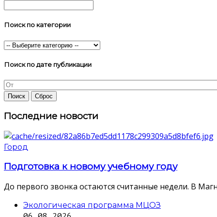
Поиск по категории
Поиск по дате публикации
Последние новости
Город
Подготовка к новому учебному году
До первого звонка остаются считанные недели. В Магн
Экологическая программа МЦОЗ
06.08.2026