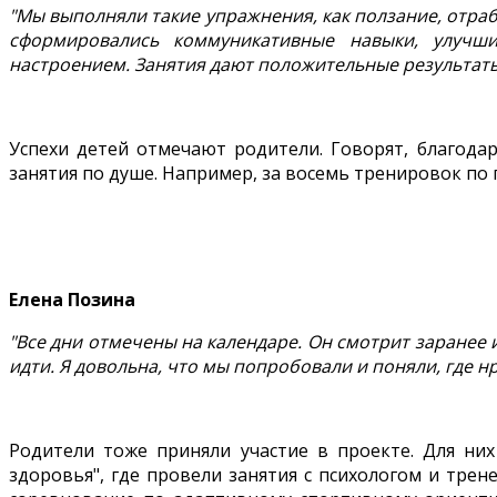
"Мы выполняли такие упражнения, как ползание, отра
сформировались коммуникативные навыки, улучши
настроением. Занятия дают положительные результаты
Успехи детей отмечают родители. Говорят, благода
занятия по душе. Например, за восемь тренировок по
Елена Позина
"Все дни отмечены на календаре. Он смотрит заранее и
идти. Я довольна, что мы попробовали и поняли, где н
Родители тоже приняли участие в проекте. Для них
здоровья", где провели занятия с психологом и тре