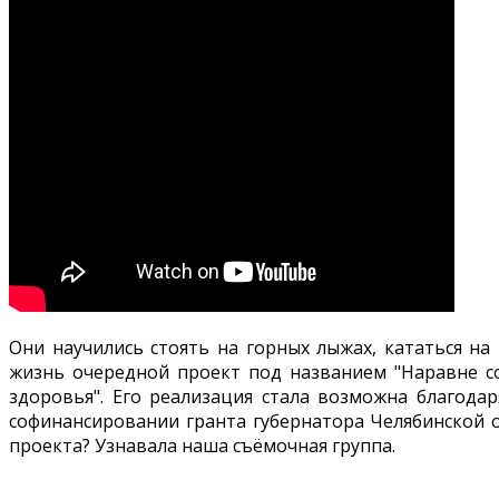
Они научились стоять на горных лыжах, кататься на
жизнь очередной проект под названием "Наравне со
здоровья". Его реализация стала возможна благода
софинансировании гранта губернатора Челябинской о
проекта? Узнавала наша съёмочная группа.