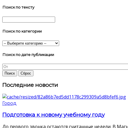
Поиск по тексту
Поиск по категории
Поиск по дате публикации
Последние новости
Город
Подготовка к новому учебному году
До первого звонка остаются считанные недели. В Магн