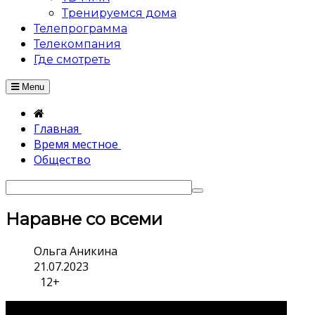
Тренируемся дома
Телепрограмма
Телекомпания
Где смотреть
Menu
Главная
Время местное
Общество
Наравне со всеми
Ольга Аникина
21.07.2023
12+