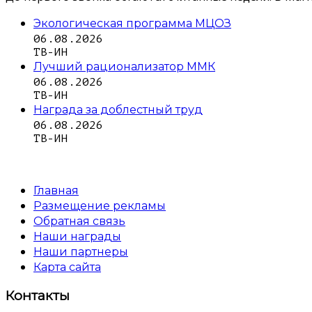
Экологическая программа МЦОЗ
06.08.2026
ТВ-ИН
Лучший рационализатор ММК
06.08.2026
ТВ-ИН
Награда за доблестный труд
06.08.2026
ТВ-ИН
Главная
Размещение рекламы
Обратная связь
Наши награды
Наши партнеры
Карта сайта
Контакты