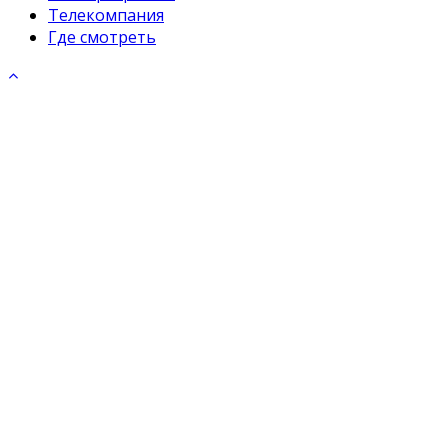
Телекомпания
Где смотреть