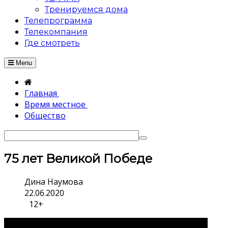
Тренируемся дома
Телепрограмма
Телекомпания
Где смотреть
Menu
Главная
Время местное
Общество
75 лет Великой Победе
Дина Наумова
22.06.2020
12+