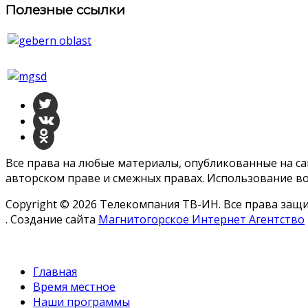
Полезные ссылки
Все права на любые материалы, опубликованные на с
авторском праве и смежных правах. Использование во
Copyright © 2026 Телекомпания ТВ-ИН. Все права за
. Создание сайта
Магнитогорское Интернет Агентство
Главная
Время местное
Наши программы