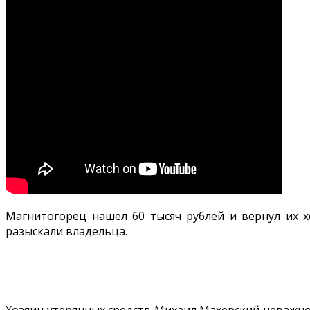
Магнитогорец нашёл 60 тысяч рублей и вернул их 
разыскали владельца.