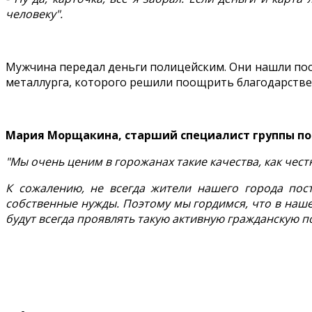
человеку".
Мужчина передал деньги полицейским. Они нашли пос
металлурга, которого решили поощрить благодарств
Мария Морщакина, старший специалист группы по 
"Мы очень ценим в горожанах такие качества, как чест
К сожалению, не всегда жители нашего города пост
собственные нужды. Поэтому мы гордимся, что в наше
будут всегда проявлять такую активную гражданскую п