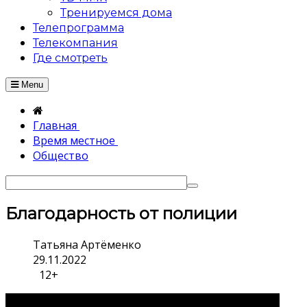
Тренируемся дома
Телепрограмма
Телекомпания
Где смотреть
Menu
Главная
Время местное
Общество
Благодарность от полиции
Татьяна Артёменко
29.11.2022
12+