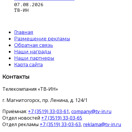
07.08.2026
ТВ-ИН
Главная
Размещение рекламы
Обратная связь
Наши награды
Наши партнеры
Карта сайта
Контакты
Телекомпания «ТВ-ИН»
г. Магнитогорск, пр. Ленина, д. 124/1
Приёмная:
+7 (3519) 33-03-61
,
company@tv-in.ru
Отдел новостей
+7 (3519) 33-03-65
Отдел рекламы
+7 (3519) 33-03-63
,
reklama@tv-in.ru