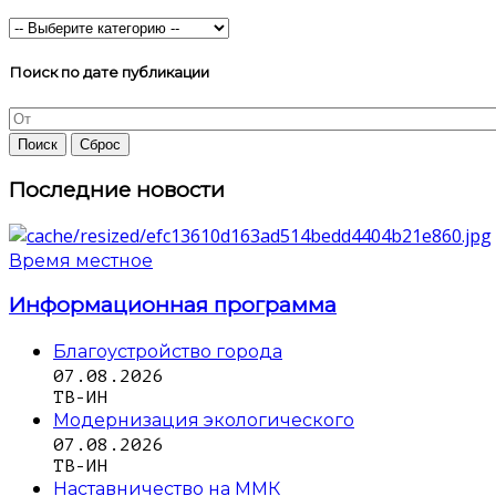
Поиск по дате публикации
Последние новости
Время местное
Информационная программа
Благоустройство города
07.08.2026
ТВ-ИН
Модернизация экологического
07.08.2026
ТВ-ИН
Наставничество на ММК