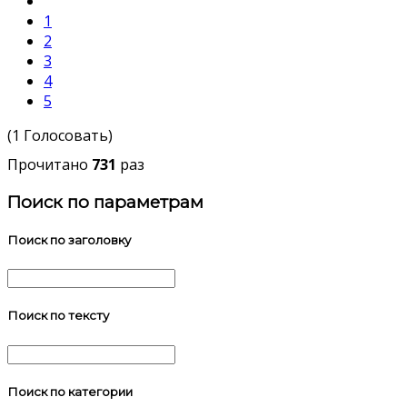
1
2
3
4
5
(1 Голосовать)
Прочитано
731
раз
Поиск по параметрам
Поиск по заголовку
Поиск по тексту
Поиск по категории