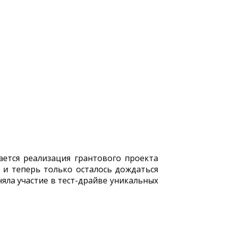
ется реализация грантового проекта
 и теперь только осталось дождаться
яла участие в тест-драйве уникальных