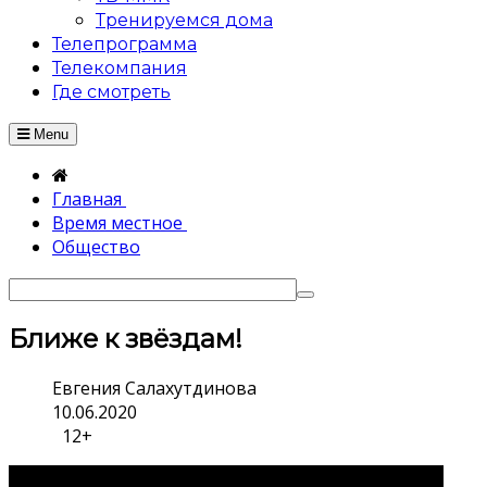
Тренируемся дома
Телепрограмма
Телекомпания
Где смотреть
Menu
Главная
Время местное
Общество
Ближе к звёздам!
Евгения Салахутдинова
10.06.2020
12+