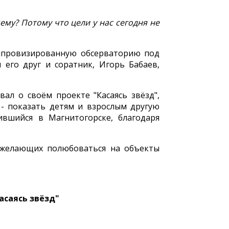
ему? Потому что цели у нас сегодня не
импровизированную обсерваторию под
его друг и соратник, Игорь Бабаев,
ал о своём проекте "Касаясь звёзд",
 - показать детям и взрослым другую
вшийся в Магнитогорске, благодаря
о желающих полюбоваться на объекты
асаясь звёзд"