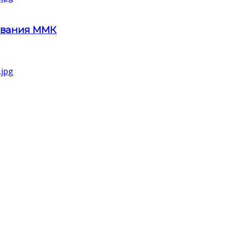
ования ММК