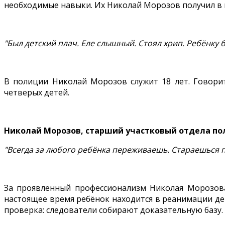
необходимые навыки. Их Николай Морозов получил в 
"Был детский плач. Еле слышный. Стоял хрип. Ребёнку 
В полиции Николай Морозов служит 18 лет. Говорит,
четверых детей.
Николай Морозов, старший участковый отдела по
"Всегда за любого ребёнка переживаешь. Стараешься 
За проявленный профессионализм Николая Морозова
настоящее время ребёнок находится в реанимации де
проверка: следователи собирают доказательную базу.