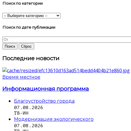
Поиск по категории
Поиск по дате публикации
Последние новости
Время местное
Информационная программа
Благоустройство города
07.08.2026
ТВ-ИН
Модернизация экологического
07.08.2026