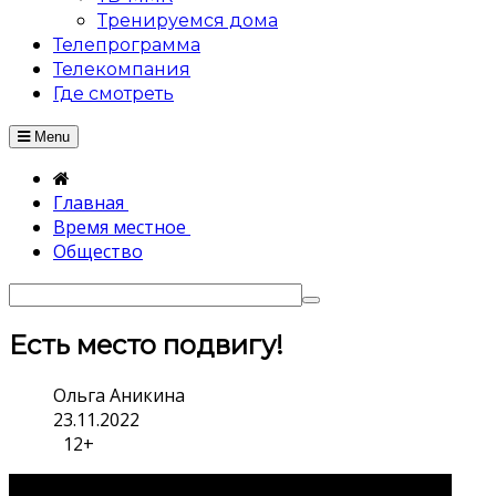
Тренируемся дома
Телепрограмма
Телекомпания
Где смотреть
Menu
Главная
Время местное
Общество
Есть место подвигу!
Ольга Аникина
23.11.2022
12+