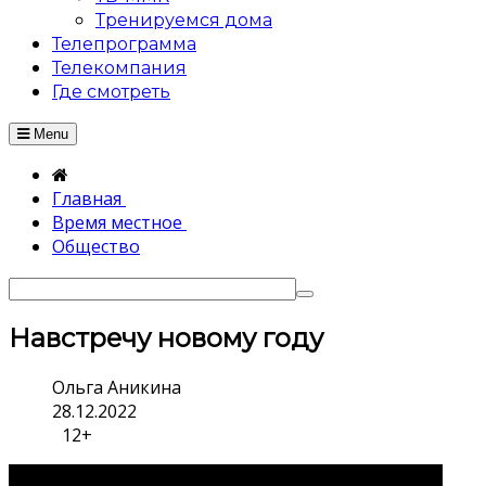
Тренируемся дома
Телепрограмма
Телекомпания
Где смотреть
Menu
Главная
Время местное
Общество
Навстречу новому году
Ольга Аникина
28.12.2022
12+