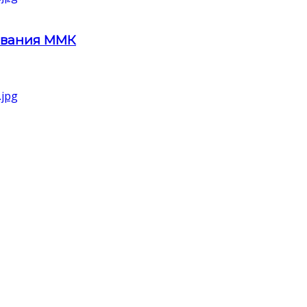
ования ММК