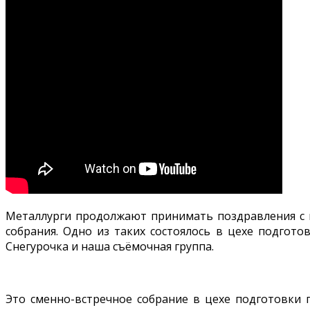
Металлурги продолжают принимать поздравления с 
собрания. Одно из таких состоялось в цехе подгот
Снегурочка и наша съёмочная группа.
Это сменно-встречное собрание в цехе подготовки 